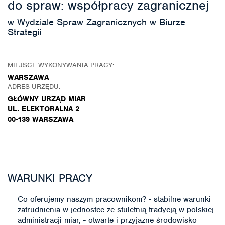
do spraw: współpracy zagranicznej
w Wydziale Spraw Zagranicznych w Biurze
Strategii
MIEJSCE WYKONYWANIA PRACY:
WARSZAWA
ADRES URZĘDU:
GŁÓWNY URZĄD MIAR
UL. ELEKTORALNA 2
00-139 WARSZAWA
WARUNKI PRACY
Co oferujemy naszym pracownikom? - stabilne warunki
zatrudnienia w jednostce ze stuletnią tradycją w polskiej
administracji miar, - otwarte i przyjazne środowisko