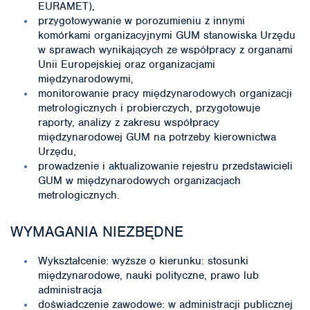
EURAMET),
przygotowywanie w porozumieniu z innymi
komórkami organizacyjnymi GUM stanowiska Urzędu
w sprawach wynikających ze współpracy z organami
Unii Europejskiej oraz organizacjami
międzynarodowymi,
monitorowanie pracy międzynarodowych organizacji
metrologicznych i probierczych, przygotowuje
raporty, analizy z zakresu współpracy
międzynarodowej GUM na potrzeby kierownictwa
Urzędu,
prowadzenie i aktualizowanie rejestru przedstawicieli
GUM w międzynarodowych organizacjach
metrologicznych.
WYMAGANIA NIEZBĘDNE
Wykształcenie: wyższe o kierunku: stosunki
międzynarodowe, nauki polityczne, prawo lub
administracja
doświadczenie zawodowe: w administracji publicznej