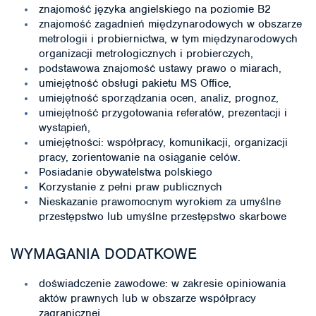
znajomość języka angielskiego na poziomie B2
znajomość zagadnień międzynarodowych w obszarze
metrologii i probiernictwa, w tym międzynarodowych
organizacji metrologicznych i probierczych,
podstawowa znajomość ustawy prawo o miarach,
umiejętność obsługi pakietu MS Office,
umiejętność sporządzania ocen, analiz, prognoz,
umiejętność przygotowania referatów, prezentacji i
wystąpień,
umiejętności: współpracy, komunikacji, organizacji
pracy, zorientowanie na osiąganie celów.
Posiadanie obywatelstwa polskiego
Korzystanie z pełni praw publicznych
Nieskazanie prawomocnym wyrokiem za umyślne
przestępstwo lub umyślne przestępstwo skarbowe
WYMAGANIA DODATKOWE
doświadczenie zawodowe: w zakresie opiniowania
aktów prawnych lub w obszarze współpracy
zagranicznej