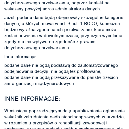
dotychczasowego przetwarzania, poprzez kontakt na
wskazany powyżej adres administratora danych.
Jeżeli podane dane będą obejmowały szczególne kategorie
danych, o których mowa w art. 9 ust. 1 RODO, konieczna
będzie wyraźna zgoda na ich przetwarzanie, która może
zostać odwołana w dowolnym czasie, przy czym wycofanie
zgody nie ma wpływu na zgodność z prawem
dotychczasowego przetwarzania.
Inne informacje:
podane dane nie będą podstawą do zautomatyzowanego
podejmowania decyzji, nie będą też proﬁlowane;
podane dane nie będą przekazywane do państw trzecich
ani organizacji międzynarodowych.
INNE INFORMACJE:
W miesiącu poprzedzającym datę upublicznienia ogłoszenia
wskaźnik zatrudnienia osób niepełnosprawnych w urzędzie,
w rozumieniu przepisów o rehabilitacji zawodowej i