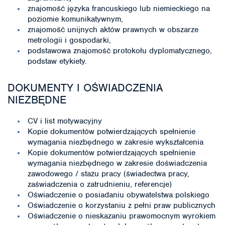
znajomość języka francuskiego lub niemieckiego na
poziomie komunikatywnym,
znajomość unijnych aktów prawnych w obszarze
metrologii i gospodarki,
podstawowa znajomość protokołu dyplomatycznego,
podstaw etykiety.
DOKUMENTY I OŚWIADCZENIA
NIEZBĘDNE
CV i list motywacyjny
Kopie dokumentów potwierdzających spełnienie
wymagania niezbędnego w zakresie wykształcenia
Kopie dokumentów potwierdzających spełnienie
wymagania niezbędnego w zakresie doświadczenia
zawodowego / stażu pracy (świadectwa pracy,
zaświadczenia o zatrudnieniu, referencje)
Oświadczenie o posiadaniu obywatelstwa polskiego
Oświadczenie o korzystaniu z pełni praw publicznych
Oświadczenie o nieskazaniu prawomocnym wyrokiem