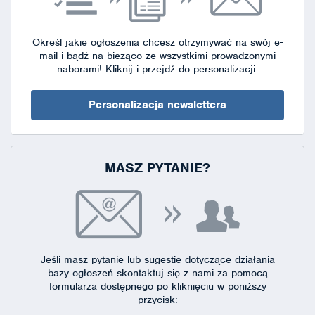
Określ jakie ogłoszenia chcesz otrzymywać na swój e-
mail i bądź na bieżąco ze wszystkimi prowadzonymi
naborami!
Kliknij i przejdź do personalizacji.
Personalizacja newslettera
MASZ PYTANIE?
Jeśli masz pytanie lub sugestie dotyczące działania
bazy ogłoszeń skontaktuj się
z nami za pomocą
formularza dostępnego
po kliknięciu w poniższy
przycisk: