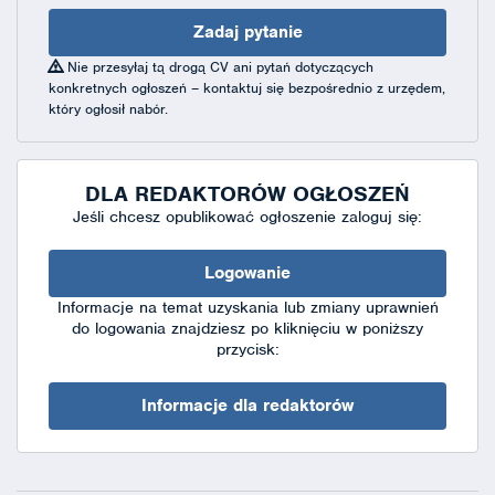
Zadaj pytanie
Nie przesyłaj tą drogą CV ani pytań dotyczących
konkretnych ogłoszeń – kontaktuj się bezpośrednio z urzędem,
który ogłosił nabór.
DLA REDAKTORÓW OGŁOSZEŃ
Jeśli chcesz opublikować ogłoszenie zaloguj się:
Logowanie
Informacje na temat uzyskania lub zmiany uprawnień
do logowania znajdziesz po kliknięciu w poniższy
przycisk:
Informacje dla redaktorów