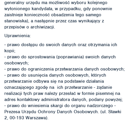
generalny urzędu ma możliwość wyboru kolejnego
wyłonionego kandydata, w przypadku, gdy ponownie
zaistnieje konieczność obsadzenia tego samego
stanowiska), a następnie przez czas wynikający z
przepisów o archiwizacji.
Uprawnienia:
- prawo dostępu do swoich danych oraz otrzymania ich
kopii;
- prawo do sprostowania (poprawiania) swoich danych
osobowych;
- prawo do ograniczenia przetwarzania danych osobowych;
- prawo do usunięcia danych osobowych, których
przetwarzanie odbywa się na podstawie działania
oznaczającego zgodę na ich przetwarzanie - żądanie
realizacji tych praw należy przesłać w formie pisemnej na
adres kontaktowy administratora danych, podany powyżej;
- prawo do wniesienia skargi do organu nadzorczego -
Prezesa Urzędu Ochrony Danych Osobowych. (ul. Stawki
2, 00-193 Warszawa).