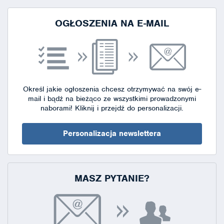
OGŁOSZENIA NA E-MAIL
Określ jakie ogłoszenia chcesz otrzymywać na swój e-
mail i bądź na bieżąco ze wszystkimi prowadzonymi
naborami!
Kliknij i przejdź do personalizacji.
Personalizacja newslettera
MASZ PYTANIE?