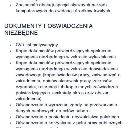
Znajomość obsługi specjalistycznych narzędzi
komputerowych do ewidencji środków trwałych
DOKUMENTY I OŚWIADCZENIA
NIEZBĘDNE
CV i list motywacyjny
Kopie dokumentów potwierdzających spełnienie
wymagania niezbędnego w zakresie wykształcenia
Kopie dokumentów potwierdzających spełnienie
wymagania niezbędnego w zakresie doświadczenia
zawodowego (kopie świadectw pracy, zaświadczeń o
zatrudnieniu, opisów stanowisk pracy, zakresów
czynności, referencji lub kopie innych zaświadczeń
potwierdzających zamknięty okres oraz obszar
zatrudnienia)
Oświadczenie o wyrażeniu zgody na przetwarzanie
danych osobowych do celów naboru
Oświadczenie o posiadaniu obywatelstwa polskiego
Oświadczenie o korzystaniu z pełni praw publicznych