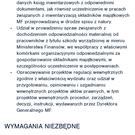
danych ksiąg inwentarzowych z odpowiednimi
dokumentami, jak również uczestniczenie w pracach
związanych z inwentaryzacją składników majątkowych
MF przeprowadzaną w drodze spisu z natury.
Udział w prowadzeniu spraw związanych z
dochodzeniem odpowiedzialności materialnej od
pracowników z tytułu szkody wyrządzonej w mieniu
Ministerstwa Finansów, we współpracy z właściwymi
komórkami organizacyjnymi odpowiedzialnymi za
gospodarowanie składnikami majątkowymi, w
szczególności uczestniczenie w postępowaniach.
Opracowywanie projektów regulacji wewnętrznych
zgodnie z właściwością wydziału oraz udział w
przygotowaniu, opiniowaniu i uzgadnianiu
wewnętrznych projektów aktów prawnych, w tym
projektów wewnętrznych procedur, zarządzeń,
decyzji, instrukcji, wydawanych przez Dyrektora
Generalnego MF.
WYMAGANIA NIEZBĘDNE