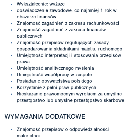
Wykształcenie: wyższe
doświadczenie zawodowe: co najmniej 1 rok w
obszarze finansów
Znajomość zagadnień z zakresu rachunkowości
Znajomość zagadnień z zakresu finansów
publicznych
Znajomość przepisów regulujących zasady
gospodarowania składnikami majątku ruchomego
Umiejętność interpretacji i stosowania przepisów
prawa
Umiejętność analitycznego myślenia
Umiejętność współpracy w zespole
Posiadanie obywatelstwa polskiego
Korzystanie z pełni praw publicznych
Nieskazanie prawomocnym wyrokiem za umyślne
przestępstwo lub umyślne przestępstwo skarbowe
WYMAGANIA DODATKOWE
Znajomość przepisów o odpowiedzialności
materialnej