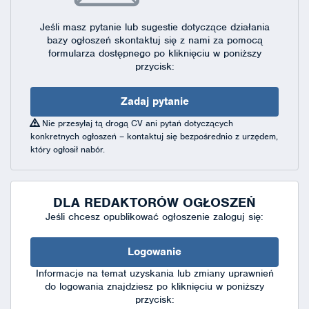
Jeśli masz pytanie lub sugestie dotyczące działania
bazy ogłoszeń skontaktuj się
z nami za pomocą
formularza dostępnego
po kliknięciu w poniższy
przycisk:
Zadaj pytanie
Nie przesyłaj tą drogą CV ani pytań dotyczących
konkretnych ogłoszeń – kontaktuj się bezpośrednio z urzędem,
który ogłosił nabór.
DLA REDAKTORÓW OGŁOSZEŃ
Jeśli chcesz opublikować ogłoszenie zaloguj się:
Logowanie
Informacje na temat uzyskania lub zmiany uprawnień
do logowania znajdziesz po kliknięciu w poniższy
przycisk: