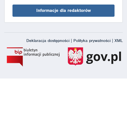
Informacje dla redaktorów
Deklaracja dostępności
|
Polityka prywatności
|
XML