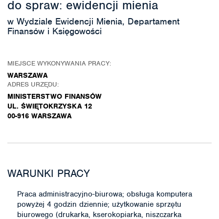
do spraw: ewidencji mienia
w Wydziale Ewidencji Mienia, Departament
Finansów i Księgowości
MIEJSCE WYKONYWANIA PRACY:
WARSZAWA
ADRES URZĘDU:
MINISTERSTWO FINANSÓW
UL. ŚWIĘTOKRZYSKA 12
00-916 WARSZAWA
WARUNKI PRACY
Praca administracyjno-biurowa; obsługa komputera
powyżej 4 godzin dziennie; użytkowanie sprzętu
biurowego (drukarka, kserokopiarka, niszczarka