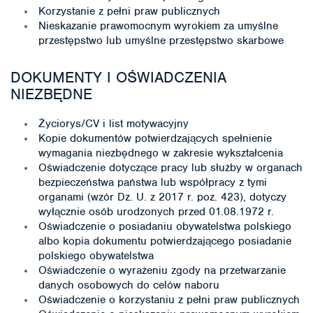
Korzystanie z pełni praw publicznych
Nieskazanie prawomocnym wyrokiem za umyślne
przestępstwo lub umyślne przestępstwo skarbowe
DOKUMENTY I OŚWIADCZENIA
NIEZBĘDNE
Życiorys/CV i list motywacyjny
Kopie dokumentów potwierdzających spełnienie
wymagania niezbędnego w zakresie wykształcenia
Oświadczenie dotyczące pracy lub służby w organach
bezpieczeństwa państwa lub współpracy z tymi
organami (wzór Dz. U. z 2017 r. poz. 423), dotyczy
wyłącznie osób urodzonych przed 01.08.1972 r.
Oświadczenie o posiadaniu obywatelstwa polskiego
albo kopia dokumentu potwierdzającego posiadanie
polskiego obywatelstwa
Oświadczenie o wyrażeniu zgody na przetwarzanie
danych osobowych do celów naboru
Oświadczenie o korzystaniu z pełni praw publicznych