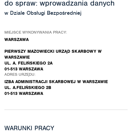
do spraw: wprowadzania danych
w Dziale Obsługi Bezpośredniej
MIEJSCE WYKONYWANIA PRACY:
WARSZAWA
PIERWSZY MAZOWIECKI URZĄD SKARBOWY W
WARSZAWIE
UL. A. FELIŃSKIEGO 2A
01-513 WARSZAWA
ADRES URZĘDU:
IZBA ADMINISTRACJI SKARBOWEJ W WARSZAWIE
UL. A.FELIŃSKIEGO 2B
01-513 WARSZAWA
WARUNKI PRACY