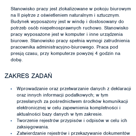
Stanowisko pracy jest zlokalizowane w pokoju biurowym
na II piętrze z oświetleniem naturalnym i sztucznym.
Budynek wyposażony jest w windę i dostosowany do
potrzeb osób niepełnosprawnych ruchowo. Stanowisko
pracy wyposażone jest w komputer i inne urządzenia
biurowe. Stanowisko pracy spełnia wymogi zatrudnienia
pracownika administracyjno-biurowego. Praca pod
presją czasu, przy komputerze powyżej 4 godzin na
dobę.
ZAKRES ZADAŃ
Wprowadzanie oraz przetwarzanie danych z deklaracji
oraz innych informacji podatkowych; w tym
przesłanych za pośrednictwem środków komunikacji
elektronicznej w celu zapewnienia kompletności i
aktualności bazy danych w tym zakresie.
Tworzenie rejestrów przypisów i odpisów w celu ich
zaksięgowania.
Zatwierdzanie rejestrów i przekazywanie dokumentów