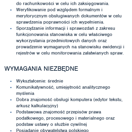
do rachunkowości w celu ich zaksięgowania.
Weryfikowanie pod względem formalnym i
merytorycznym obsługiwanych dokumentów w celu
sprawdzenia poprawności ich wypełnienia.
Sporządzanie informacji i sprawozdań z zakresu
funkcjonowania stanowiska w celu właściwego
wykorzystania przedmiotowych danych oraz
prowadzenie wymaganych na stanowisku ewidencji i
rejestrów w celu monitorowania załatwianych spraw.
WYMAGANIA NIEZBĘDNE
Wykształcenie: średnie
Komunikatywność, umiejętność analitycznego
myślenia
Dobra znajomość obsługi komputera (edytor tekstu,
arkusz kalkulacyjny)
Podstawowa znajomość przepisów prawa
podatkowego, procesowego i materialnego oraz
podstaw ustawy o służbie cywilnej
Posiadanie obywatelstwa polskiego