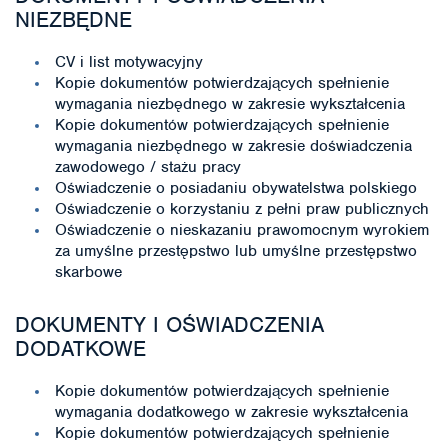
NIEZBĘDNE
CV i list motywacyjny
Kopie dokumentów potwierdzających spełnienie
wymagania niezbędnego w zakresie wykształcenia
Kopie dokumentów potwierdzających spełnienie
wymagania niezbędnego w zakresie doświadczenia
zawodowego / stażu pracy
Oświadczenie o posiadaniu obywatelstwa polskiego
Oświadczenie o korzystaniu z pełni praw publicznych
Oświadczenie o nieskazaniu prawomocnym wyrokiem
za umyślne przestępstwo lub umyślne przestępstwo
skarbowe
DOKUMENTY I OŚWIADCZENIA
DODATKOWE
Kopie dokumentów potwierdzających spełnienie
wymagania dodatkowego w zakresie wykształcenia
Kopie dokumentów potwierdzających spełnienie