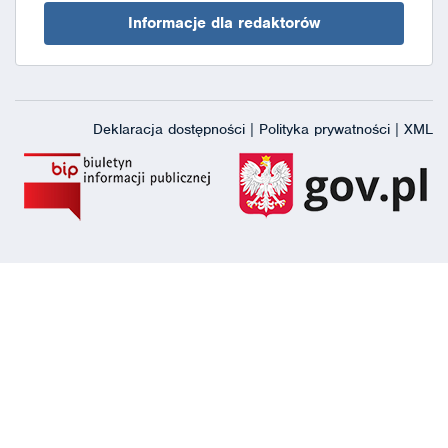
Informacje dla redaktorów
Deklaracja dostępności
|
Polityka prywatności
|
XML