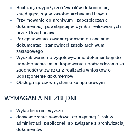
Realizacja wypożyczeń/zwrotów dokumentacji
znajdującej się w zasobie archiwum Urzędu
Przyjmowanie do archiwum i zabezpieczanie
dokumentacji powstającej w wyniku realizowanych
przez Urząd ustaw
Porządkowanie, ewidencjonowanie i scalanie
dokumentacji stanowiącej zasób archiwum
zakładowego
Wyszukiwanie i przygotowywanie dokumentacji do
udostępnienia (m.in. kopiowanie i poświadczanie za
zgodność) w związku z realizacją wniosków o
udostępnienie dokumentów
Obsługa spraw w systemie komputerowym
WYMAGANIA NIEZBĘDNE
Wykształcenie: wyższe
doświadczenie zawodowe: co najmniej 1 rok w
administracji publicznej lub związane z archiwizacją
dokumentów