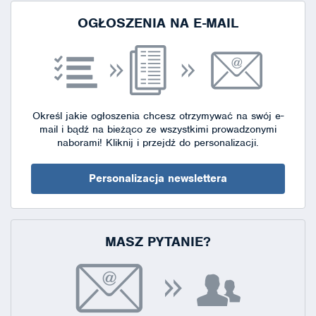
OGŁOSZENIA NA E-MAIL
Określ jakie ogłoszenia chcesz otrzymywać na swój e-
mail i bądź na bieżąco ze wszystkimi prowadzonymi
naborami!
Kliknij i przejdź do personalizacji.
Personalizacja newslettera
MASZ PYTANIE?