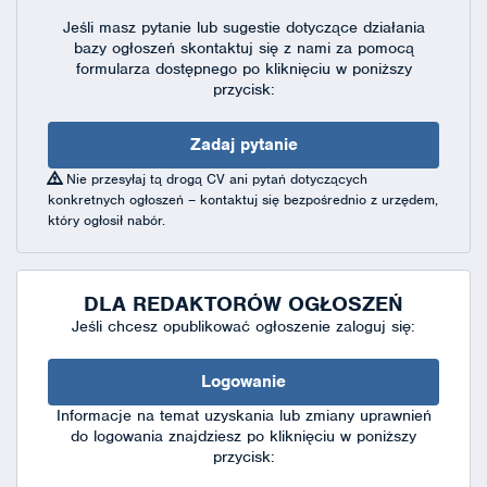
Jeśli masz pytanie lub sugestie dotyczące działania
bazy ogłoszeń skontaktuj się
z nami za pomocą
formularza dostępnego
po kliknięciu w poniższy
przycisk:
Zadaj pytanie
Nie przesyłaj tą drogą CV ani pytań dotyczących
konkretnych ogłoszeń – kontaktuj się bezpośrednio z urzędem,
który ogłosił nabór.
DLA REDAKTORÓW OGŁOSZEŃ
Jeśli chcesz opublikować ogłoszenie zaloguj się:
Logowanie
Informacje na temat uzyskania lub zmiany uprawnień
do logowania znajdziesz po kliknięciu w poniższy
przycisk: