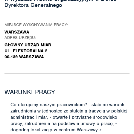
Dyrektora Generalnego
MIEJSCE WYKONYWANIA PRACY:
WARSZAWA
ADRES URZĘDU:
GŁÓWNY URZĄD MIAR
UL. ELEKTORALNA 2
00-139 WARSZAWA
WARUNKI PRACY
Co oferujemy naszym pracownikom? - stabilne warunki
zatrudnienia w jednostce ze stuletnią tradycją w polskiej
administracji miar, - otwarte i przyjazne środowisko
pracy, zatrudnienie na podstawie umowy o pracę, -
dogodną lokalizację w centrum Warszawy z