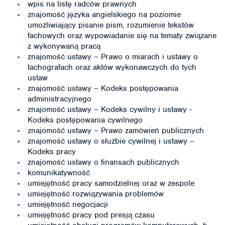
wpis na listę radców prawnych
znajomość języka angielskiego na poziomie
umożliwiający pisanie pism, rozumienie tekstów
fachowych oraz wypowiadanie się na tematy związane
z wykonywaną pracą
znajomość ustawy – Prawo o miarach i ustawy o
tachografach oraz aktów wykonawczych do tych
ustaw
znajomość ustawy – Kodeks postępowania
administracyjnego
znajomość ustawy – Kodeks cywilny i ustawy -
Kodeks postępowania cywilnego
znajomość ustawy – Prawo zamówień publicznych
znajomość ustawy o służbie cywilnej i ustawy –
Kodeks pracy
znajomość ustawy o finansach publicznych
komunikatywność
umiejętność pracy samodzielnej oraz w zespole
umiejętność rozwiązywania problemów
umiejętność negocjacji
umiejętność pracy pod presją czasu