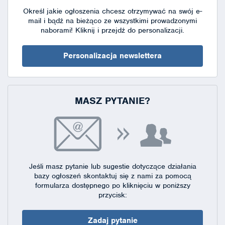
Określ jakie ogłoszenia chcesz otrzymywać na swój e-
mail i bądź na bieżąco ze wszystkimi prowadzonymi
naborami!
Kliknij i przejdź do personalizacji.
Personalizacja newslettera
MASZ PYTANIE?
Jeśli masz pytanie lub sugestie dotyczące działania
bazy ogłoszeń skontaktuj się
z nami za pomocą
formularza dostępnego
po kliknięciu w poniższy
przycisk:
Zadaj pytanie