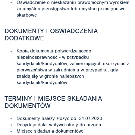
Oświadczenie o nieskazaniu prawomocnym wyrokiem
za umyślne przestępstwo lub umyślne przestępstwo
skarbowe
DOKUMENTY I OŚWIADCZENIA
DODATKOWE
Kopia dokumentu potwierdzającego
niepełnosprawność - w przypadku
kandydatek/kandydatów, zamierzających skorzystać z
pierwszeństwa w zatrudnieniu w przypadku, gdy
znajdą się w gronie najlepszych
kandydatek/kandydatów
TERMINY I MIEJSCE SKŁADANIA
DOKUMENTÓW
Dokumenty należy złożyć do: 31.07.2020
Decyduje data: wpływu oferty do urzędu
Miejsce składania dokumentów: