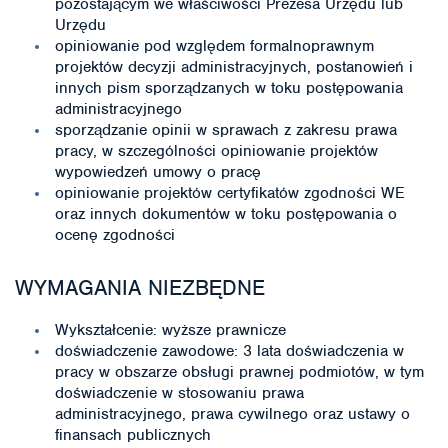
pozostającym we właściwości Prezesa Urzędu lub
Urzędu
opiniowanie pod względem formalnoprawnym
projektów decyzji administracyjnych, postanowień i
innych pism sporządzanych w toku postępowania
administracyjnego
sporządzanie opinii w sprawach z zakresu prawa
pracy, w szczególności opiniowanie projektów
wypowiedzeń umowy o pracę
opiniowanie projektów certyfikatów zgodności WE
oraz innych dokumentów w toku postępowania o
ocenę zgodności
WYMAGANIA NIEZBĘDNE
Wykształcenie: wyższe prawnicze
doświadczenie zawodowe: 3 lata doświadczenia w
pracy w obszarze obsługi prawnej podmiotów, w tym
doświadczenie w stosowaniu prawa
administracyjnego, prawa cywilnego oraz ustawy o
finansach publicznych