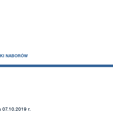
IKI NABORÓW
 07.10.2019 r.