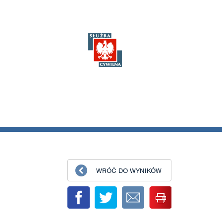
WRÓĆ DO WYNIKÓW