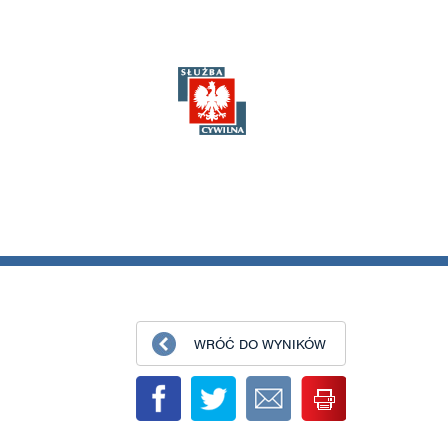
WRÓĆ DO WYNIKÓW