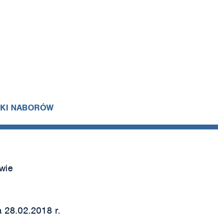
IKI NABORÓW
wie
 28.02.2018 r.