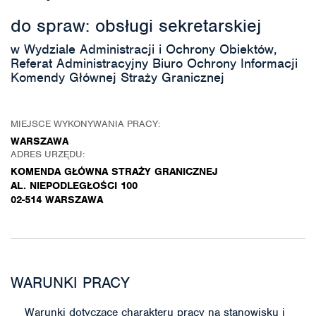
do spraw: obsługi sekretarskiej
w Wydziale Administracji i Ochrony Obiektów,
Referat Administracyjny Biuro Ochrony Informacji
Komendy Głównej Straży Granicznej
MIEJSCE WYKONYWANIA PRACY:
WARSZAWA
ADRES URZĘDU:
KOMENDA GŁÓWNA STRAŻY GRANICZNEJ
AL. NIEPODLEGŁOŚCI 100
02-514 WARSZAWA
WARUNKI PRACY
Warunki dotyczące charakteru pracy na stanowisku i