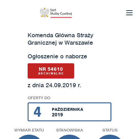
Komenda Główna Straży
Granicznej w Warszawie
Ogłoszenie o naborze
NR 54610
ARCHIWALNE
z dnia 24.09.2019 r.
OFERTY DO
4
PAŹDZIERNIKA
2019
WYMIAR ETATU
STANOWISKA
STATUS