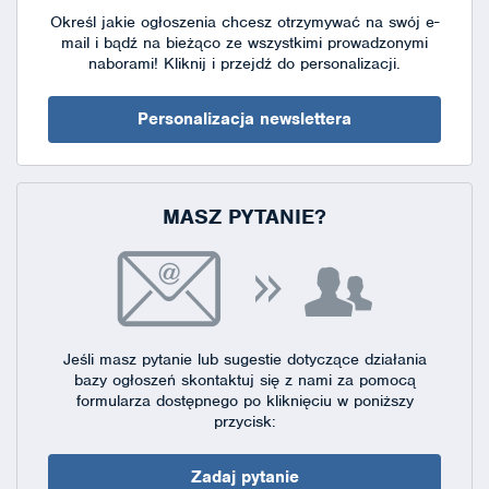
Określ jakie ogłoszenia chcesz otrzymywać na swój e-
mail i bądź na bieżąco ze wszystkimi prowadzonymi
naborami!
Kliknij i przejdź do personalizacji.
Personalizacja newslettera
MASZ PYTANIE?
Jeśli masz pytanie lub sugestie dotyczące działania
bazy ogłoszeń skontaktuj się
z nami za pomocą
formularza dostępnego
po kliknięciu w poniższy
przycisk:
Zadaj pytanie