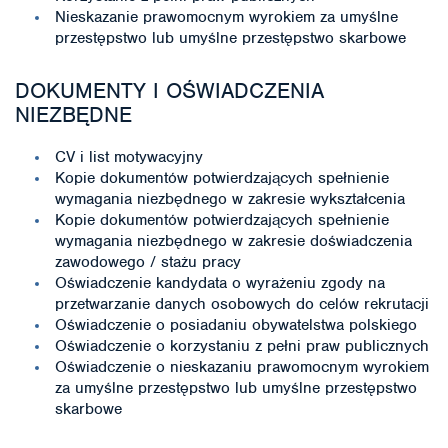
Nieskazanie prawomocnym wyrokiem za umyślne
przestępstwo lub umyślne przestępstwo skarbowe
DOKUMENTY I OŚWIADCZENIA
NIEZBĘDNE
CV i list motywacyjny
Kopie dokumentów potwierdzających spełnienie
wymagania niezbędnego w zakresie wykształcenia
Kopie dokumentów potwierdzających spełnienie
wymagania niezbędnego w zakresie doświadczenia
zawodowego / stażu pracy
Oświadczenie kandydata o wyrażeniu zgody na
przetwarzanie danych osobowych do celów rekrutacji
Oświadczenie o posiadaniu obywatelstwa polskiego
Oświadczenie o korzystaniu z pełni praw publicznych
Oświadczenie o nieskazaniu prawomocnym wyrokiem
za umyślne przestępstwo lub umyślne przestępstwo
skarbowe