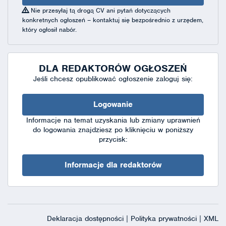
Nie przesyłaj tą drogą CV ani pytań dotyczących
konkretnych ogłoszeń – kontaktuj się bezpośrednio z urzędem,
który ogłosił nabór.
DLA REDAKTORÓW OGŁOSZEŃ
Jeśli chcesz opublikować ogłoszenie zaloguj się:
Logowanie
Informacje na temat uzyskania lub zmiany uprawnień
do logowania znajdziesz po kliknięciu w poniższy
przycisk:
Informacje dla redaktorów
Deklaracja dostępności
|
Polityka prywatności
|
XML