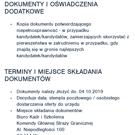
DOKUMENTY I OŚWIADCZENIA
DODATKOWE
Kopia dokumentu potwierdzającego
niepełnosprawność - w przypadku
kandydatek/kandydatów, zamierzających skorzystać z
pierwszeństwa w zatrudnieniu w przypadku, gdy
znajdą się w gronie najlepszych
kandydatek/kandydatów
TERMINY I MIEJSCE SKŁADANIA
DOKUMENTÓW
Dokumenty należy złożyć do: 04.10.2019
Decyduje data: stempla pocztowego / osobistego
dostarczenia oferty do urzędu
Miejsce składania dokumentów:
Biuro Kadr i Szkolenia
Komendy Głównej Straży Granicznej
Al. Niepodległości 100