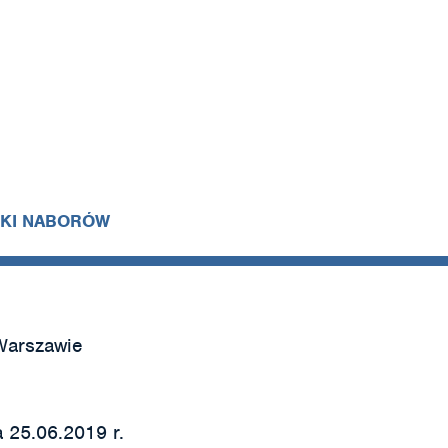
IKI NABORÓW
Warszawie
 25.06.2019 r.