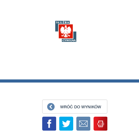
WRÓĆ DO WYNIKÓW