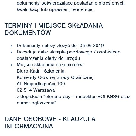
dokumenty potwierdzające posiadanie określonych
kwalifikacji lub uprawień, referencje.
TERMINY I MIEJSCE SKŁADANIA
DOKUMENTÓW
Dokumenty należy złożyć do: 05.06.2019
Decyduje data: stempla pocztowego / osobistego
dostarczenia oferty do urzędu
Miejsce składania dokumentów:
Biuro Kadr i Szkolenia
Komendy Głównej Straży Granicznej
Al. Niepodległości 100
02-514 Warszawa
z dopiskiem "oferta pracy – inspektor BOI KGSG oraz
numer ogłoszenia"
DANE OSOBOWE - KLAUZULA
INFORMACYJNA