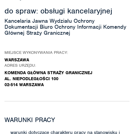
do spraw: obsługi kancelaryjnej
Kancelaria Jawna Wydziału Ochrony
Dokumentacji Biuro Ochrony Informacji Komendy
Głównej Straży Granicznej
MIEJSCE WYKONYWANIA PRACY:
WARSZAWA
ADRES URZĘDU:
KOMENDA GŁÓWNA STRAŻY GRANICZNEJ
AL. NIEPODLEGŁOŚCI 100
02-514 WARSZAWA
WARUNKI PRACY
warunki dotyczące charakteru pracy na stanowisku i