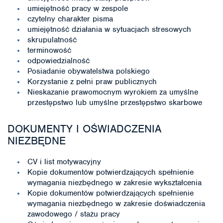
umiejętność pracy w zespole
czytelny charakter pisma
umiejętność działania w sytuacjach stresowych
skrupulatność
terminowość
odpowiedzialność
Posiadanie obywatelstwa polskiego
Korzystanie z pełni praw publicznych
Nieskazanie prawomocnym wyrokiem za umyślne
przestępstwo lub umyślne przestępstwo skarbowe
DOKUMENTY I OŚWIADCZENIA
NIEZBĘDNE
CV i list motywacyjny
Kopie dokumentów potwierdzających spełnienie
wymagania niezbędnego w zakresie wykształcenia
Kopie dokumentów potwierdzających spełnienie
wymagania niezbędnego w zakresie doświadczenia
zawodowego / stażu pracy