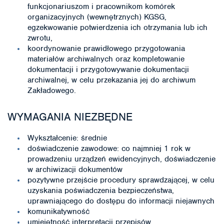
funkcjonariuszom i pracownikom komórek
organizacyjnych (wewnętrznych) KGSG,
egzekwowanie potwierdzenia ich otrzymania lub ich
zwrotu,
koordynowanie prawidłowego przygotowania
materiałów archiwalnych oraz kompletowanie
dokumentacji i przygotowywanie dokumentacji
archiwalnej, w celu przekazania jej do archiwum
Zakładowego.
WYMAGANIA NIEZBĘDNE
Wykształcenie: średnie
doświadczenie zawodowe: co najmniej 1 rok w
prowadzeniu urządzeń ewidencyjnych, doświadczenie
w archiwizacji dokumentów
pozytywne przejście procedury sprawdzającej, w celu
uzyskania poświadczenia bezpieczeństwa,
uprawniającego do dostępu do informacji niejawnych
komunikatywność
umiejętność interpretacji przepisów