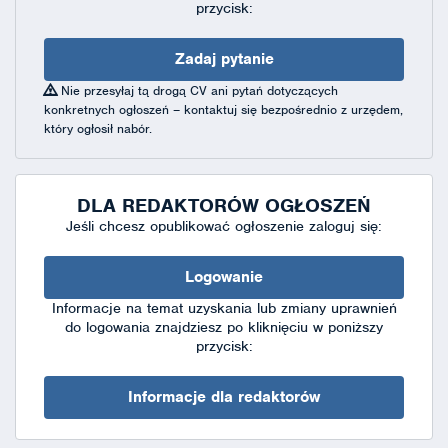
przycisk:
Zadaj pytanie
Nie przesyłaj tą drogą CV ani pytań dotyczących
konkretnych ogłoszeń – kontaktuj się bezpośrednio z urzędem,
który ogłosił nabór.
DLA REDAKTORÓW OGŁOSZEŃ
Jeśli chcesz opublikować ogłoszenie zaloguj się:
Logowanie
Informacje na temat uzyskania lub zmiany uprawnień
do logowania znajdziesz po kliknięciu w poniższy
przycisk:
Informacje dla redaktorów