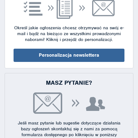
Określ jakie ogłoszenia chcesz otrzymywać na swój e-
mail i bądź na bieżąco ze wszystkimi prowadzonymi
naborami!
Kliknij i przejdź do personalizacji.
Personalizacja newslettera
MASZ PYTANIE?
Jeśli masz pytanie lub sugestie dotyczące działania
bazy ogłoszeń skontaktuj się
z nami za pomocą
formularza dostępnego
po kliknięciu w poniższy