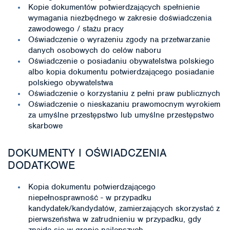
Kopie dokumentów potwierdzających spełnienie
wymagania niezbędnego w zakresie doświadczenia
zawodowego / stażu pracy
Oświadczenie o wyrażeniu zgody na przetwarzanie
danych osobowych do celów naboru
Oświadczenie o posiadaniu obywatelstwa polskiego
albo kopia dokumentu potwierdzającego posiadanie
polskiego obywatelstwa
Oświadczenie o korzystaniu z pełni praw publicznych
Oświadczenie o nieskazaniu prawomocnym wyrokiem
za umyślne przestępstwo lub umyślne przestępstwo
skarbowe
DOKUMENTY I OŚWIADCZENIA
DODATKOWE
Kopia dokumentu potwierdzającego
niepełnosprawność - w przypadku
kandydatek/kandydatów, zamierzających skorzystać z
pierwszeństwa w zatrudnieniu w przypadku, gdy