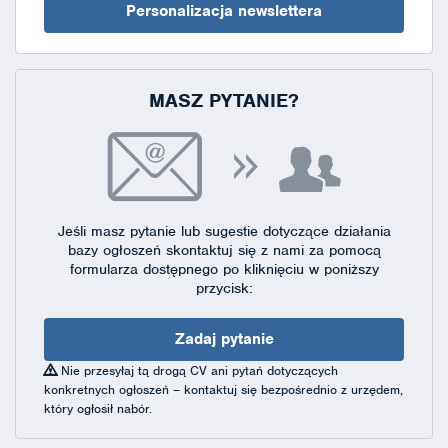
Personalizacja newslettera
MASZ PYTANIE?
Jeśli masz pytanie lub sugestie dotyczące działania
bazy ogłoszeń skontaktuj się
z nami za pomocą
formularza dostępnego
po kliknięciu w poniższy
przycisk:
Zadaj pytanie
Nie przesyłaj tą drogą CV ani pytań dotyczących
konkretnych ogłoszeń – kontaktuj się bezpośrednio z urzędem,
który ogłosił nabór.