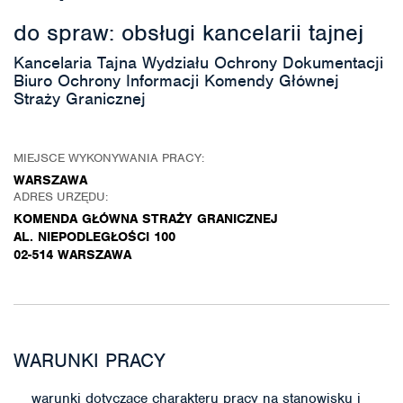
do spraw: obsługi kancelarii tajnej
Kancelaria Tajna Wydziału Ochrony Dokumentacji
Biuro Ochrony Informacji Komendy Głównej
Straży Granicznej
MIEJSCE WYKONYWANIA PRACY:
WARSZAWA
ADRES URZĘDU:
KOMENDA GŁÓWNA STRAŻY GRANICZNEJ
AL. NIEPODLEGŁOŚCI 100
02-514 WARSZAWA
WARUNKI PRACY
warunki dotyczące charakteru pracy na stanowisku i