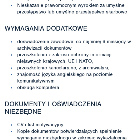
Nieskazanie prawomocnym wyrokiem za umyślne
przestępstwo lub umyślne przestępstwo skarbowe
WYMAGANIA DODATKOWE
doświadczenie zawodowe: co najmniej 6 miesięcy w
archiwizacji dokumentów
przeszkolenie z zakresu ochrony informacji
niejawnych krajowych, UE i NATO,
przeszkolenie kancelaryjne, z archiwistyki,
znajomość języka angielskiego na poziomie
komunikatywnym,
obsługa komputera.
DOKUMENTY I OŚWIADCZENIA
NIEZBĘDNE
CV i list motywacyjny
Kopie dokumentów potwierdzających spełnienie
wymagania niezbędnego w zakresie wykształcenia