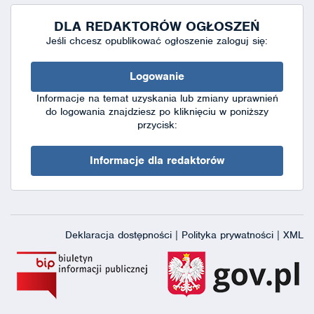
DLA REDAKTORÓW OGŁOSZEŃ
Jeśli chcesz opublikować ogłoszenie zaloguj się:
Logowanie
Informacje na temat uzyskania lub zmiany uprawnień
do logowania znajdziesz po kliknięciu w poniższy
przycisk:
Informacje dla redaktorów
Deklaracja dostępności
|
Polityka prywatności
|
XML