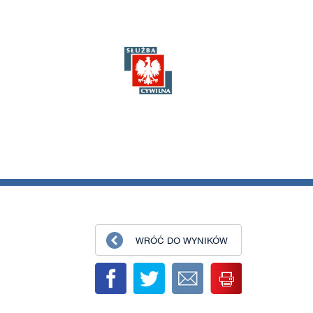
WRÓĆ DO WYNIKÓW