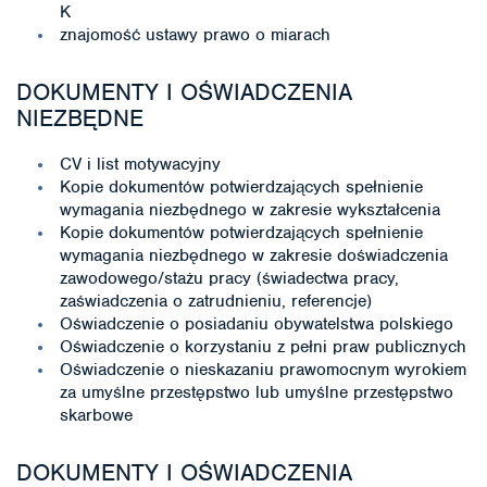
K
znajomość ustawy prawo o miarach
DOKUMENTY I OŚWIADCZENIA
NIEZBĘDNE
CV i list motywacyjny
Kopie dokumentów potwierdzających spełnienie
wymagania niezbędnego w zakresie wykształcenia
Kopie dokumentów potwierdzających spełnienie
wymagania niezbędnego w zakresie doświadczenia
zawodowego/stażu pracy (świadectwa pracy,
zaświadczenia o zatrudnieniu, referencje)
Oświadczenie o posiadaniu obywatelstwa polskiego
Oświadczenie o korzystaniu z pełni praw publicznych
Oświadczenie o nieskazaniu prawomocnym wyrokiem
za umyślne przestępstwo lub umyślne przestępstwo
skarbowe
DOKUMENTY I OŚWIADCZENIA