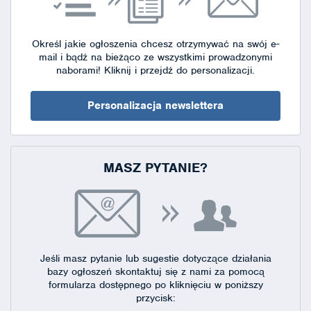
Określ jakie ogłoszenia chcesz otrzymywać na swój e-
mail i bądź na bieżąco ze wszystkimi prowadzonymi
naborami!
Kliknij i przejdź do personalizacji.
Personalizacja newslettera
MASZ PYTANIE?
Jeśli masz pytanie lub sugestie dotyczące działania
bazy ogłoszeń skontaktuj się
z nami za pomocą
formularza dostępnego
po kliknięciu w poniższy
przycisk: