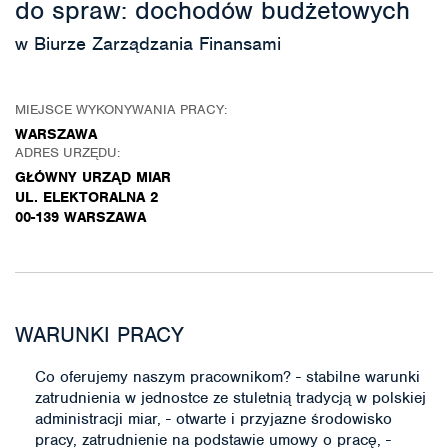
do spraw: dochodów budżetowych
w Biurze Zarządzania Finansami
MIEJSCE WYKONYWANIA PRACY:
WARSZAWA
ADRES URZĘDU:
GŁÓWNY URZĄD MIAR
UL. ELEKTORALNA 2
00-139 WARSZAWA
WARUNKI PRACY
Co oferujemy naszym pracownikom? - stabilne warunki
zatrudnienia w jednostce ze stuletnią tradycją w polskiej
administracji miar, - otwarte i przyjazne środowisko
pracy, zatrudnienie na podstawie umowy o pracę, -