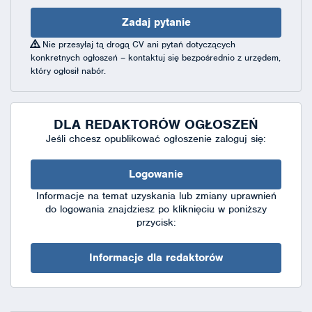
Zadaj pytanie
Nie przesyłaj tą drogą CV ani pytań dotyczących
konkretnych ogłoszeń – kontaktuj się bezpośrednio z urzędem,
który ogłosił nabór.
DLA REDAKTORÓW OGŁOSZEŃ
Jeśli chcesz opublikować ogłoszenie zaloguj się:
Logowanie
Informacje na temat uzyskania lub zmiany uprawnień
do logowania znajdziesz po kliknięciu w poniższy
przycisk:
Informacje dla redaktorów