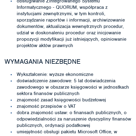
obsługiwanie Zintegrowanego Systemu
Informatycznego - QUORUM, współpraca z
instytucjami zewnętrznymi, w tym kontroli,
sporządzanie raportów i informacji, archiwizowanie
dokumentów, aktualizacja wewnętrznych procedur,
udział w doskonaleniu procedur oraz inicjowanie
propozycji modyfikacji już istniejących, opiniowanie
projektów aktów prawnych
WYMAGANIA NIEZBĘDNE
Wykształcenie: wyższe ekonomiczne
doświadczenie zawodowe: 5 lat doświadczenia
zawodowego w obszarze księgowości w jednostkach
sektora finansów publicznych
znajomość zasad księgowości budżetowej
znajomość przepisów o VAT
dobra znajomość ustaw: o finansach publicznych, o
odpowiedzialności za naruszenie dyscypliny finansów
publicznych, ordynacji podatkowej
umiejętność obsługi pakietu Microsoft Office, w