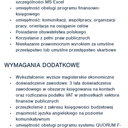
szczególności MS Excel
umiejętność obsługi programu finansowo-
księgowego
umiejętność: komunikacji, współpracy, organizacji
pracy, orientacja na osiąganie celów
Posiadanie obywatelstwa polskiego
Korzystanie z pełni praw publicznych
Nieskazanie prawomocnym wyrokiem za umyślne
przestępstwo lub umyślne przestępstwo skarbowe
WYMAGANIA DODATKOWE
Wykształcenie: wyższe magisterskie ekonomiczne
doświadczenie zawodowe: 3 lata doświadczenia
zawodowego w obszarze księgowania na kontach
oraz rozliczania podatku VAT w jednostkach sektora
finansów publicznych
przeszkolenie z zakresu księgowości budżetowej
znajomość języka angielskiego na poziomie
komunikatywnym
umiejętność obsługi programu systemu QUORUM F-