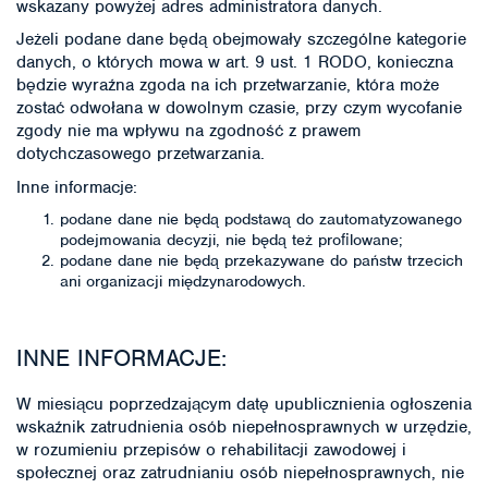
wskazany powyżej adres administratora danych.
Jeżeli podane dane będą obejmowały szczególne kategorie
danych, o których mowa w art. 9 ust. 1 RODO, konieczna
będzie wyraźna zgoda na ich przetwarzanie, która może
zostać odwołana w dowolnym czasie, przy czym wycofanie
zgody nie ma wpływu na zgodność z prawem
dotychczasowego przetwarzania.
Inne informacje:
podane dane nie będą podstawą do zautomatyzowanego
podejmowania decyzji, nie będą też proﬁlowane;
podane dane nie będą przekazywane do państw trzecich
ani organizacji międzynarodowych.
INNE INFORMACJE:
W miesiącu poprzedzającym datę upublicznienia ogłoszenia
wskaźnik zatrudnienia osób niepełnosprawnych w urzędzie,
w rozumieniu przepisów o rehabilitacji zawodowej i
społecznej oraz zatrudnianiu osób niepełnosprawnych, nie