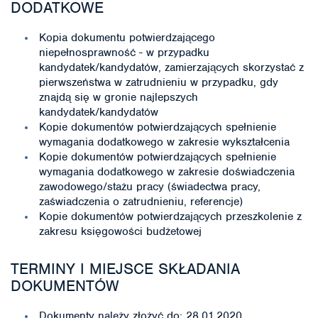
DODATKOWE
Kopia dokumentu potwierdzającego
niepełnosprawność - w przypadku
kandydatek/kandydatów, zamierzających skorzystać z
pierwszeństwa w zatrudnieniu w przypadku, gdy
znajdą się w gronie najlepszych
kandydatek/kandydatów
Kopie dokumentów potwierdzających spełnienie
wymagania dodatkowego w zakresie wykształcenia
Kopie dokumentów potwierdzających spełnienie
wymagania dodatkowego w zakresie doświadczenia
zawodowego/stażu pracy (świadectwa pracy,
zaświadczenia o zatrudnieniu, referencje)
Kopie dokumentów potwierdzających przeszkolenie z
zakresu księgowości budżetowej
TERMINY I MIEJSCE SKŁADANIA
DOKUMENTÓW
Dokumenty należy złożyć do: 28.01.2020