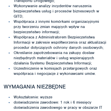
Transportu Drogowego;
Wykonywanie analizy incydentów naruszenia
bezpieczeństwa usług i procesów biznesowych w
GITD;
Współpraca z innymi komórkami organizacyjnymi
przy tworzeniu zmian mających wpływ na
bezpieczeństwo informacji;
Współpraca z Administratorem Bezpieczeństwa
Informacji w zakresie współtworzenia oraz aktualizacji
procedur dotyczących ochrony danych osobowych;
Określanie zapotrzebowania na zakupy dostaw
niezbędnych materiałów i usług wspierających
działania Systemu Bezpieczeństwa Informacji;
Uczestniczenie w komisjach przetargowych oraz
współpraca i negocjacje z wykonawcami umów.
WYMAGANIA NIEZBĘDNE
Wykształcenie: wyższe
doświadczenie zawodowe: 1 rok i 6 miesięcy
doświadczenia zawodowego w pracy w obszarze IT