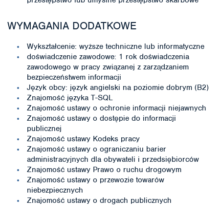
przestępstwo lub umyślne przestępstwo skarbowe
WYMAGANIA DODATKOWE
Wykształcenie: wyższe techniczne lub informatyczne
doświadczenie zawodowe: 1 rok doświadczenia
zawodowego w pracy związanej z zarządzaniem
bezpieczeństwem informacji
Język obcy: język angielski na poziomie dobrym (B2)
Znajomość języka T-SQL
Znajomość ustawy o ochronie informacji niejawnych
Znajomość ustawy o dostępie do informacji
publicznej
Znajomość ustawy Kodeks pracy
Znajomość ustawy o ograniczaniu barier
administracyjnych dla obywateli i przedsiębiorców
Znajomość ustawy Prawo o ruchu drogowym
Znajomość ustawy o przewozie towarów
niebezpiecznych
Znajomość ustawy o drogach publicznych