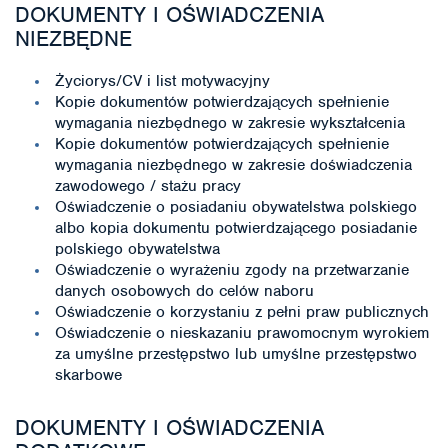
DOKUMENTY I OŚWIADCZENIA
NIEZBĘDNE
Życiorys/CV i list motywacyjny
Kopie dokumentów potwierdzających spełnienie
wymagania niezbędnego w zakresie wykształcenia
Kopie dokumentów potwierdzających spełnienie
wymagania niezbędnego w zakresie doświadczenia
zawodowego / stażu pracy
Oświadczenie o posiadaniu obywatelstwa polskiego
albo kopia dokumentu potwierdzającego posiadanie
polskiego obywatelstwa
Oświadczenie o wyrażeniu zgody na przetwarzanie
danych osobowych do celów naboru
Oświadczenie o korzystaniu z pełni praw publicznych
Oświadczenie o nieskazaniu prawomocnym wyrokiem
za umyślne przestępstwo lub umyślne przestępstwo
skarbowe
DOKUMENTY I OŚWIADCZENIA