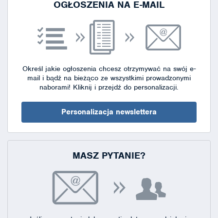
OGŁOSZENIA NA E-MAIL
Określ jakie ogłoszenia chcesz otrzymywać na swój e-
mail i bądź na bieżąco ze wszystkimi prowadzonymi
naborami!
Kliknij i przejdź do personalizacji.
Personalizacja newslettera
MASZ PYTANIE?