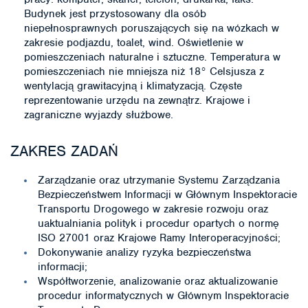
Budynek jest przystosowany dla osób
niepełnosprawnych poruszających się na wózkach w
zakresie podjazdu, toalet, wind. Oświetlenie w
pomieszczeniach naturalne i sztuczne. Temperatura w
pomieszczeniach nie mniejsza niż 18° Celsjusza z
wentylacją grawitacyjną i klimatyzacją. Częste
reprezentowanie urzędu na zewnątrz. Krajowe i
zagraniczne wyjazdy służbowe.
ZAKRES ZADAŃ
Zarządzanie oraz utrzymanie Systemu Zarządzania
Bezpieczeństwem Informacji w Głównym Inspektoracie
Transportu Drogowego w zakresie rozwoju oraz
uaktualniania polityk i procedur opartych o normę
ISO 27001 oraz Krajowe Ramy Interoperacyjności;
Dokonywanie analizy ryzyka bezpieczeństwa
informacji;
Współtworzenie, analizowanie oraz aktualizowanie
procedur informatycznych w Głównym Inspektoracie