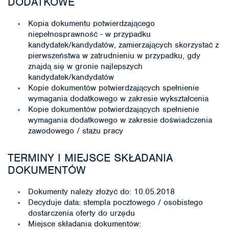
DODATKOWE
Kopia dokumentu potwierdzającego
niepełnosprawność - w przypadku
kandydatek/kandydatów, zamierzających skorzystać z
pierwszeństwa w zatrudnieniu w przypadku, gdy
znajdą się w gronie najlepszych
kandydatek/kandydatów
Kopie dokumentów potwierdzających spełnienie
wymagania dodatkowego w zakresie wykształcenia
Kopie dokumentów potwierdzających spełnienie
wymagania dodatkowego w zakresie doświadczenia
zawodowego / stażu pracy
TERMINY I MIEJSCE SKŁADANIA
DOKUMENTÓW
Dokumenty należy złożyć do: 10.05.2018
Decyduje data: stempla pocztowego / osobistego
dostarczenia oferty do urzędu
Miejsce składania dokumentów: