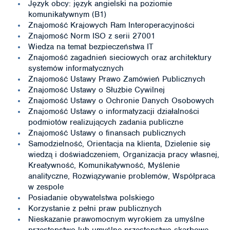
Język obcy: język angielski na poziomie
komunikatywnym (B1)
Znajomość Krajowych Ram Interoperacyjności
Znajomość Norm ISO z serii 27001
Wiedza na temat bezpieczeństwa IT
Znajomość zagadnień sieciowych oraz architektury
systemów informatycznych
Znajomość Ustawy Prawo Zamówień Publicznych
Znajomość Ustawy o Służbie Cywilnej
Znajomość Ustawy o Ochronie Danych Osobowych
Znajomość Ustawy o informatyzacji działalności
podmiotów realizujących zadania publiczne
Znajomość Ustawy o finansach publicznych
Samodzielność, Orientacja na klienta, Dzielenie się
wiedzą i doświadczeniem, Organizacja pracy własnej,
Kreatywność, Komunikatywność, Myślenie
analityczne, Rozwiązywanie problemów, Współpraca
w zespole
Posiadanie obywatelstwa polskiego
Korzystanie z pełni praw publicznych
Nieskazanie prawomocnym wyrokiem za umyślne