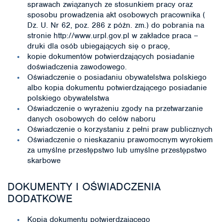
sprawach związanych ze stosunkiem pracy oraz
sposobu prowadzenia akt osobowych pracownika (
Dz. U. Nr 62, poz. 286 z późn. zm.) do pobrania na
stronie http://www.urpl.gov.pl w zakładce praca –
druki dla osób ubiegających się o pracę,
kopie dokumentów potwierdzających posiadanie
doświadczenia zawodowego.
Oświadczenie o posiadaniu obywatelstwa polskiego
albo kopia dokumentu potwierdzającego posiadanie
polskiego obywatelstwa
Oświadczenie o wyrażeniu zgody na przetwarzanie
danych osobowych do celów naboru
Oświadczenie o korzystaniu z pełni praw publicznych
Oświadczenie o nieskazaniu prawomocnym wyrokiem
za umyślne przestępstwo lub umyślne przestępstwo
skarbowe
DOKUMENTY I OŚWIADCZENIA
DODATKOWE
Kopia dokumentu potwierdzającego