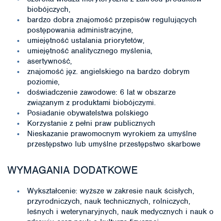
biobójczych,
bardzo dobra znajomość przepisów regulujących
postępowania administracyjne,
umiejętność ustalania priorytetów,
umiejętność analitycznego myślenia,
asertywność,
znajomość jęz. angielskiego na bardzo dobrym
poziomie,
doświadczenie zawodowe: 6 lat w obszarze
związanym z produktami biobójczymi.
Posiadanie obywatelstwa polskiego
Korzystanie z pełni praw publicznych
Nieskazanie prawomocnym wyrokiem za umyślne
przestępstwo lub umyślne przestępstwo skarbowe
WYMAGANIA DODATKOWE
Wykształcenie: wyższe w zakresie nauk ścisłych,
przyrodniczych, nauk technicznych, rolniczych,
leśnych i weterynaryjnych, nauk medycznych i nauk o