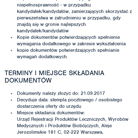
niepełnosprawność - w przypadku
kandydatek/kandydatów, zamierzających skorzystać z
pierwszeństwa w zatrudnieniu w przypadku, gdy
znajdą się w gronie najlepszych
kandydatek/kandydatów
Kopie dokumentów potwierdzających spełnienie
wymagania dodatkowego w zakresie wykształcenia
kopie dokumentów potwierdzających spełnianie
wymagań dodatkowych.
TERMINY I MIEJSCE SKŁADANIA
DOKUMENTÓW
Dokumenty należy złożyć do: 21.09.2017
Decyduje data: stempla pocztowego / osobistego
dostarczenia oferty do urzędu
Miejsce składania dokumentów:
Urząd Rejestracji Produktów Leczniczych, Wyrobów
Medycznych i Produktów Biobójczych, Aleje
Jerozolimskie 181 C, 02-222 Warszawa,