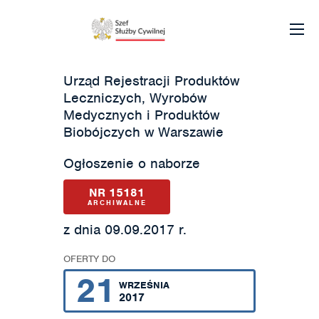
Urząd Rejestracji Produktów
Leczniczych, Wyrobów
Medycznych i Produktów
Biobójczych w Warszawie
Ogłoszenie o naborze
NR 15181
ARCHIWALNE
z dnia 09.09.2017 r.
OFERTY DO
21
WRZEŚNIA
2017