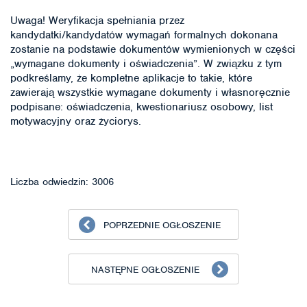
Uwaga! Weryfikacja spełniania przez
kandydatki/kandydatów wymagań formalnych dokonana
zostanie na podstawie dokumentów wymienionych w części
„wymagane dokumenty i oświadczenia”. W związku z tym
podkreślamy, że kompletne aplikacje to takie, które
zawierają wszystkie wymagane dokumenty i własnoręcznie
podpisane: oświadczenia, kwestionariusz osobowy, list
motywacyjny oraz życiorys.
Liczba odwiedzin: 3006
POPRZEDNIE OGŁOSZENIE
NASTĘPNE OGŁOSZENIE