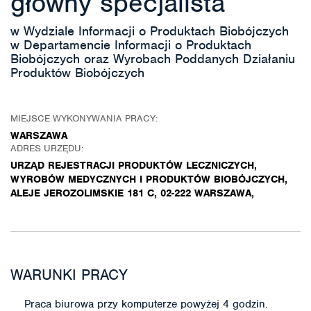
główny specjalista
w Wydziale Informacji o Produktach Biobójczych
w Departamencie Informacji o Produktach
Biobójczych oraz Wyrobach Poddanych Działaniu
Produktów Biobójczych
MIEJSCE WYKONYWANIA PRACY:
WARSZAWA
ADRES URZĘDU:
URZĄD REJESTRACJI PRODUKTÓW LECZNICZYCH,
WYROBÓW MEDYCZNYCH I PRODUKTÓW BIOBÓJCZYCH,
ALEJE JEROZOLIMSKIE 181 C, 02-222 WARSZAWA,
WARUNKI PRACY
Praca biurowa przy komputerze powyżej 4 godzin.