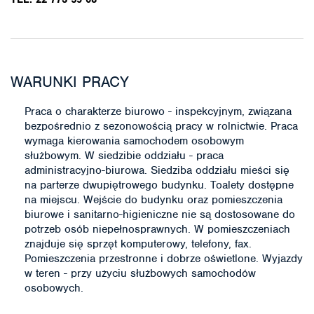
WARUNKI PRACY
Praca o charakterze biurowo - inspekcyjnym, związana
bezpośrednio z sezonowością pracy w rolnictwie. Praca
wymaga kierowania samochodem osobowym
służbowym. W siedzibie oddziału - praca
administracyjno-biurowa. Siedziba oddziału mieści się
na parterze dwupiętrowego budynku. Toalety dostępne
na miejscu. Wejście do budynku oraz pomieszczenia
biurowe i sanitarno-higieniczne nie są dostosowane do
potrzeb osób niepełnosprawnych. W pomieszczeniach
znajduje się sprzęt komputerowy, telefony, fax.
Pomieszczenia przestronne i dobrze oświetlone. Wyjazdy
w teren - przy użyciu służbowych samochodów
osobowych.