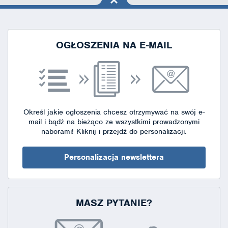
na górę
strony
OGŁOSZENIA NA E-MAIL
Określ jakie ogłoszenia chcesz otrzymywać na swój e-
mail i bądź na bieżąco ze wszystkimi prowadzonymi
naborami!
Kliknij i przejdź do personalizacji.
Personalizacja newslettera
MASZ PYTANIE?