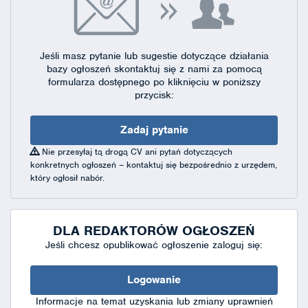
Jeśli masz pytanie lub sugestie dotyczące działania
bazy ogłoszeń skontaktuj się
z nami za pomocą
formularza dostępnego
po kliknięciu w poniższy
przycisk:
Zadaj pytanie
Nie przesyłaj tą drogą CV ani pytań dotyczących
konkretnych ogłoszeń – kontaktuj się bezpośrednio z urzędem,
który ogłosił nabór.
DLA REDAKTORÓW OGŁOSZEŃ
Jeśli chcesz opublikować ogłoszenie zaloguj się:
Logowanie
Informacje na temat uzyskania lub zmiany uprawnień