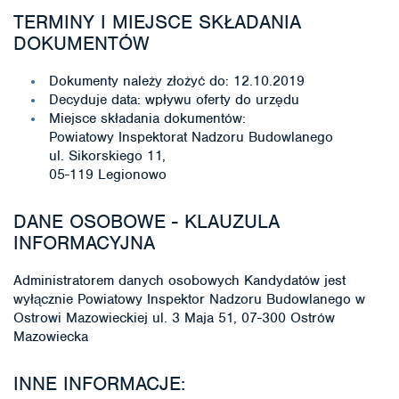
TERMINY I MIEJSCE SKŁADANIA
DOKUMENTÓW
Dokumenty należy złożyć do: 12.10.2019
Decyduje data: wpływu oferty do urzędu
Miejsce składania dokumentów:
Powiatowy Inspektorat Nadzoru Budowlanego
ul. Sikorskiego 11,
05-119 Legionowo
DANE OSOBOWE - KLAUZULA
INFORMACYJNA
Administratorem danych osobowych Kandydatów jest
wyłącznie Powiatowy Inspektor Nadzoru Budowlanego w
Ostrowi Mazowieckiej ul. 3 Maja 51, 07-300 Ostrów
Mazowiecka
INNE INFORMACJE: