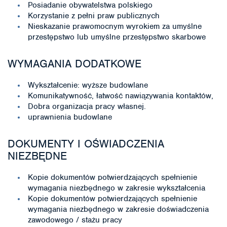
Posiadanie obywatelstwa polskiego
Korzystanie z pełni praw publicznych
Nieskazanie prawomocnym wyrokiem za umyślne
przestępstwo lub umyślne przestępstwo skarbowe
WYMAGANIA DODATKOWE
Wykształcenie: wyższe budowlane
Komunikatywność, łatwość nawiązywania kontaktów,
Dobra organizacja pracy własnej.
uprawnienia budowlane
DOKUMENTY I OŚWIADCZENIA
NIEZBĘDNE
Kopie dokumentów potwierdzających spełnienie
wymagania niezbędnego w zakresie wykształcenia
Kopie dokumentów potwierdzających spełnienie
wymagania niezbędnego w zakresie doświadczenia
zawodowego / stażu pracy