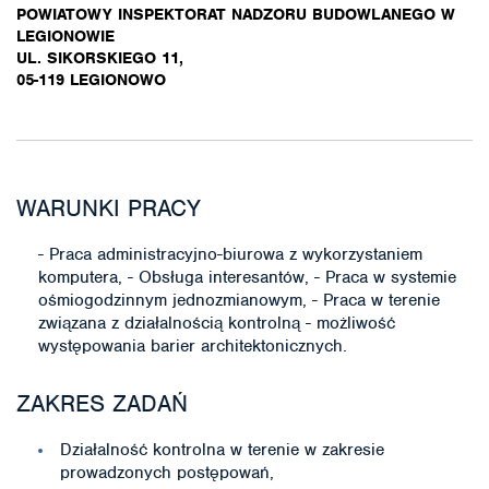
POWIATOWY INSPEKTORAT NADZORU BUDOWLANEGO W
LEGIONOWIE
UL. SIKORSKIEGO 11,
05-119 LEGIONOWO
WARUNKI PRACY
- Praca administracyjno-biurowa z wykorzystaniem
komputera, - Obsługa interesantów, - Praca w systemie
ośmiogodzinnym jednozmianowym, - Praca w terenie
związana z działalnością kontrolną - możliwość
występowania barier architektonicznych.
ZAKRES ZADAŃ
Działalność kontrolna w terenie w zakresie
prowadzonych postępowań,