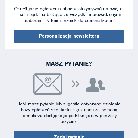
Określ jakie ogłoszenia chcesz otrzymywać na swój e-
mail i bądź na bieżąco ze wszystkimi prowadzonymi
naborami!
Kliknij i przejdź do personalizacji.
Personalizacja newslettera
MASZ PYTANIE?
Jeśli masz pytanie lub sugestie dotyczące działania
bazy ogłoszeń skontaktuj się
z nami za pomocą
formularza dostępnego
po kliknięciu w poniższy
przycisk:
Zadaj pytanie