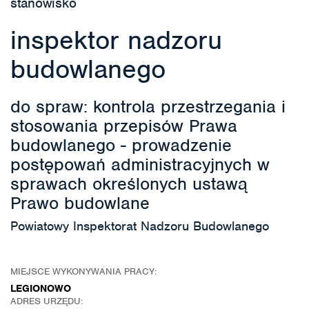
stanowisko
inspektor nadzoru
budowlanego
do spraw: kontrola przestrzegania i
stosowania przepisów Prawa
budowlanego - prowadzenie
postępowań administracyjnych w
sprawach określonych ustawą
Prawo budowlane
Powiatowy Inspektorat Nadzoru Budowlanego
MIEJSCE WYKONYWANIA PRACY:
LEGIONOWO
ADRES URZĘDU: