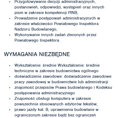
Przygotowywanie decyzji administracyjnych,
postanowień, odpowiedzi, wystąpień oraz innych
pism w zakresie kompetencji PINB,
Prowadzenie postępowań administracyjnych w
zakresie właściwości Powiatowego Inspektora
Nadzoru Budowlanego,
Wykonywanie innych zadań zleconych przez
Powiatowego Inspektora.
WYMAGANIA NIEZBĘDNE
Wykształcenie: średnie Wykształcenie: średnie
techniczne w zakresie budownictwa ogólnego
doświadczenie zawodowe: doświadczenie zawodowe:
pracy zawodowej w budownictwie lub administracji
znajomość przepisów Prawa budowlanego i Kodeksu
postępowania administracyjnego
Znajomość obsługi komputera w zakresie
powszechnie stosowanych edytorów tekstów,
prawo jazdy kat. B, uprawnienia budowlane w
ograniczonym zakresie bądź bez ograniczeń