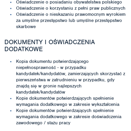
Oświadczenie o posiadaniu obywatelstwa polskiego
Oświadczenie o korzystaniu z pełni praw publicznych
Oświadczenie o nieskazaniu prawomocnym wyrokiem
za umyślne przestępstwo lub umyślne przestępstwo
skarbowe
DOKUMENTY I OŚWIADCZENIA
DODATKOWE
Kopia dokumentu potwierdzającego
niepełnosprawność - w przypadku
kandydatek/kandydatów, zamierzających skorzystać z
pierwszeństwa w zatrudnieniu w przypadku, gdy
znajdą się w gronie najlepszych
kandydatek/kandydatów
Kopie dokumentów potwierdzających spełnienie
wymagania dodatkowego w zakresie wykształcenia
Kopie dokumentów potwierdzających spełnienie
wymagania dodatkowego w zakresie doświadczenia
zawodowego / stażu pracy