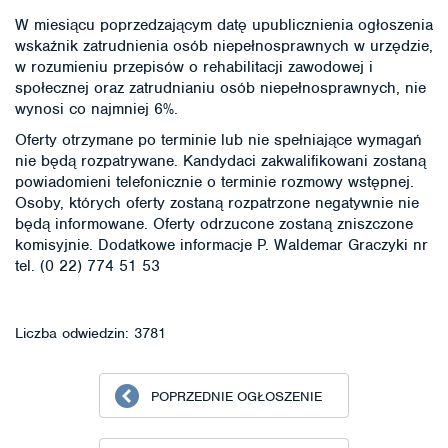
W miesiącu poprzedzającym datę upublicznienia ogłoszenia
wskaźnik zatrudnienia osób niepełnosprawnych w urzędzie,
w rozumieniu przepisów o rehabilitacji zawodowej i
społecznej oraz zatrudnianiu osób niepełnosprawnych, nie
wynosi co najmniej 6%.
Oferty otrzymane po terminie lub nie spełniające wymagań
nie będą rozpatrywane. Kandydaci zakwalifikowani zostaną
powiadomieni telefonicznie o terminie rozmowy wstępnej.
Osoby, których oferty zostaną rozpatrzone negatywnie nie
będą informowane. Oferty odrzucone zostaną zniszczone
komisyjnie. Dodatkowe informacje P. Waldemar Graczyki nr
tel. (0 22) 774 51 53
Liczba odwiedzin: 3781
POPRZEDNIE OGŁOSZENIE