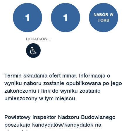
1
1
NABÓR W
TOKU
DODATKOWE
Termin składania ofert minął. Informacja o
wyniku naboru zostanie opublikowana po jego
zakończeniu i link do wyniku zostanie
umieszczony w tym miejscu.
Powiatowy Inspektor Nadzoru Budowlanego
poszukuje kandydatów/kandydatek na