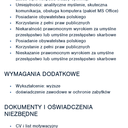
Umiejętności: analityczne myślenie, skuteczna
komunikacja, obsługa komputera (pakiet MS Office)
Posiadanie obywatelstwa polskiego
Korzystanie z pełni praw publicznych
Niekaralność prawomocnym wyrokiem za umyślne
przestępstwo lub umyślne przestępstwo skarbowe
Posiadanie obywatelstwa polskiego
Korzystanie z pełni praw publicznych
Nieskazanie prawomocnym wyrokiem za umyślne
przestępstwo lub umyślne przestępstwo skarbowe
WYMAGANIA DODATKOWE
Wykształcenie: wyższe
doświadczenie zawodowe w ochronie zabytków
DOKUMENTY I OŚWIADCZENIA
NIEZBĘDNE
CV i list motywacyjny