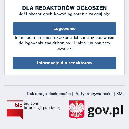
DLA REDAKTORÓW OGŁOSZEŃ
Jeśli chcesz opublikować ogłoszenie zaloguj się:
Logowanie
Informacje na temat uzyskania lub zmiany uprawnień
do logowania znajdziesz po kliknięciu w poniższy
przycisk:
Informacje dla redaktorów
Deklaracja dostępności
|
Polityka prywatności
|
XML