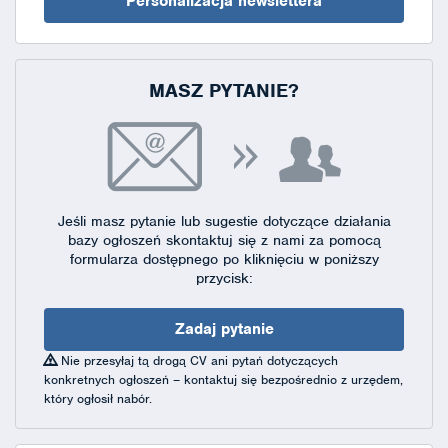
Personalizacja newslettera
MASZ PYTANIE?
Jeśli masz pytanie lub sugestie dotyczące działania
bazy ogłoszeń skontaktuj się
z nami za pomocą
formularza dostępnego
po kliknięciu w poniższy
przycisk:
Zadaj pytanie
Nie przesyłaj tą drogą CV ani pytań dotyczących
konkretnych ogłoszeń – kontaktuj się bezpośrednio z urzędem,
który ogłosił nabór.