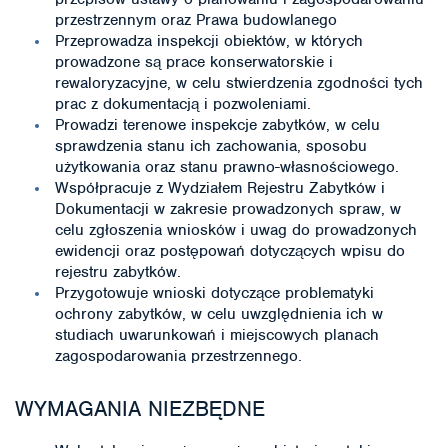
przestrzennym oraz Prawa budowlanego
Przeprowadza inspekcji obiektów, w których
prowadzone są prace konserwatorskie i
rewaloryzacyjne, w celu stwierdzenia zgodności tych
prac z dokumentacją i pozwoleniami.
Prowadzi terenowe inspekcje zabytków, w celu
sprawdzenia stanu ich zachowania, sposobu
użytkowania oraz stanu prawno-własnościowego.
Współpracuje z Wydziałem Rejestru Zabytków i
Dokumentacji w zakresie prowadzonych spraw, w
celu zgłoszenia wniosków i uwag do prowadzonych
ewidencji oraz postępowań dotyczących wpisu do
rejestru zabytków.
Przygotowuje wnioski dotyczące problematyki
ochrony zabytków, w celu uwzględnienia ich w
studiach uwarunkowań i miejscowych planach
zagospodarowania przestrzennego.
WYMAGANIA NIEZBĘDNE