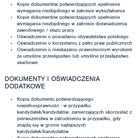
Kopie dokumentów potwierdzających spełnienie
wymagania niezbędnego w zakresie wykształcenia
Kopie dokumentów potwierdzających spełnienie
wymagania niezbędnego w zakresie doświadczenia
zawodowego / stażu pracy
Oświadczenie o posiadaniu obywatelstwa polskiego
Oświadczenie o korzystaniu z pełni praw publicznych
Oświadczenie o nieskazaniu prawomocnym wyrokiem
za umyślne przestępstwo lub umyślne przestępstwo
skarbowe
DOKUMENTY I OŚWIADCZENIA
DODATKOWE
Kopia dokumentu potwierdzającego
niepełnosprawność - w przypadku
kandydatek/kandydatów, zamierzających skorzystać z
pierwszeństwa w zatrudnieniu w przypadku, gdy
znajdą się w gronie najlepszych
kandydatek/kandydatów