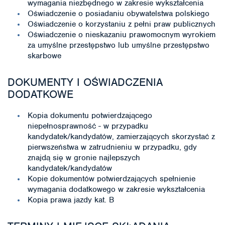
wymagania niezbędnego w zakresie wykształcenia
Oświadczenie o posiadaniu obywatelstwa polskiego
Oświadczenie o korzystaniu z pełni praw publicznych
Oświadczenie o nieskazaniu prawomocnym wyrokiem
za umyślne przestępstwo lub umyślne przestępstwo
skarbowe
DOKUMENTY I OŚWIADCZENIA
DODATKOWE
Kopia dokumentu potwierdzającego
niepełnosprawność - w przypadku
kandydatek/kandydatów, zamierzających skorzystać z
pierwszeństwa w zatrudnieniu w przypadku, gdy
znajdą się w gronie najlepszych
kandydatek/kandydatów
Kopie dokumentów potwierdzających spełnienie
wymagania dodatkowego w zakresie wykształcenia
Kopia prawa jazdy kat. B