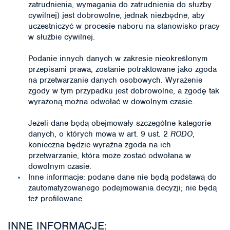
zatrudnienia, wymagania do zatrudnienia do służby
cywilnej) jest dobrowolne, jednak niezbędne, aby
uczestniczyć w procesie naboru na stanowisko pracy
w służbie cywilnej.
Podanie innych danych w zakresie nieokreślonym
przepisami prawa, zostanie potraktowane jako zgoda
na przetwarzanie danych osobowych. Wyrażenie
zgody w tym przypadku jest dobrowolne, a zgodę tak
wyrażoną można odwołać w dowolnym czasie.
Jeżeli dane będą obejmowały szczególne kategorie
danych, o których mowa w art. 9 ust. 2
RODO
,
konieczna będzie wyraźna zgoda na ich
przetwarzanie, która może zostać odwołana w
dowolnym czasie.
Inne informacje: podane dane nie będą podstawą do
zautomatyzowanego podejmowania decyzji; nie będą
też profilowane
INNE INFORMACJE: