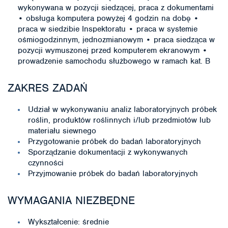
wykonywana w pozycji siedzącej, praca z dokumentami
• obsługa komputera powyżej 4 godzin na dobę •
praca w siedzibie Inspektoratu • praca w systemie
ośmiogodzinnym, jednozmianowym • praca siedząca w
pozycji wymuszonej przed komputerem ekranowym •
prowadzenie samochodu służbowego w ramach kat. B
ZAKRES ZADAŃ
Udział w wykonywaniu analiz laboratoryjnych próbek
roślin, produktów roślinnych i/lub przedmiotów lub
materiału siewnego
Przygotowanie próbek do badań laboratoryjnych
Sporządzanie dokumentacji z wykonywanych
czynności
Przyjmowanie próbek do badań laboratoryjnych
WYMAGANIA NIEZBĘDNE
Wykształcenie: średnie