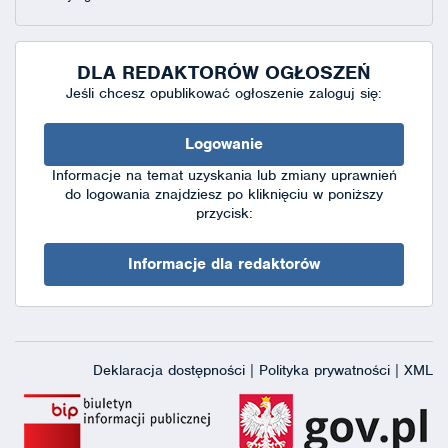
DLA REDAKTORÓW OGŁOSZEŃ
Jeśli chcesz opublikować ogłoszenie zaloguj się:
Logowanie
Informacje na temat uzyskania lub zmiany uprawnień
do logowania znajdziesz po kliknięciu w poniższy
przycisk:
Informacje dla redaktorów
Deklaracja dostępności
|
Polityka prywatności
|
XML