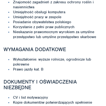
Znajomość zagadnień z zakresu ochrony roślin i
nasiennictwa
Umiejętność obsługi komputera
Umiejętność pracy w zespole
Posiadanie obywatelstwa polskiego
Korzystanie z pełni praw publicznych
Nieskazanie prawomocnym wyrokiem za umyślne
przestępstwo lub umyślne przestępstwo skarbowe
WYMAGANIA DODATKOWE
Wykształcenie: wyższe rolnicze, ogrodnicze lub
pokrewne
Prawo jazdy kat. B
DOKUMENTY I OŚWIADCZENIA
NIEZBĘDNE
CV i list motywacyjny
Kopie dokumentów potwierdzających spełnienie