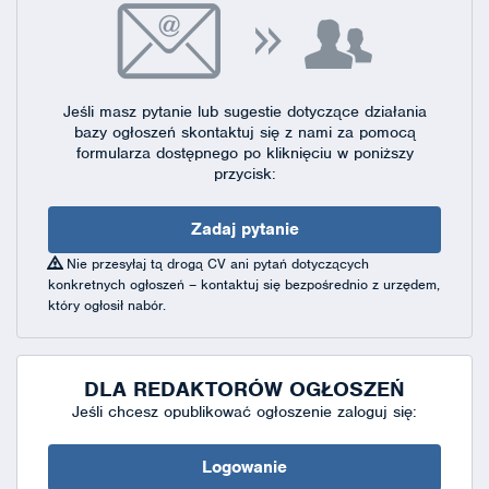
Jeśli masz pytanie lub sugestie dotyczące działania
bazy ogłoszeń skontaktuj się
z nami za pomocą
formularza dostępnego
po kliknięciu w poniższy
przycisk:
Zadaj pytanie
Nie przesyłaj tą drogą CV ani pytań dotyczących
konkretnych ogłoszeń – kontaktuj się bezpośrednio z urzędem,
który ogłosił nabór.
DLA REDAKTORÓW OGŁOSZEŃ
Jeśli chcesz opublikować ogłoszenie zaloguj się:
Logowanie