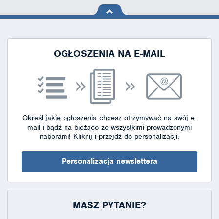
na górę
strony
OGŁOSZENIA NA E-MAIL
Określ jakie ogłoszenia chcesz otrzymywać na swój e-
mail i bądź na bieżąco ze wszystkimi prowadzonymi
naborami!
Kliknij i przejdź do personalizacji.
Personalizacja newslettera
MASZ PYTANIE?