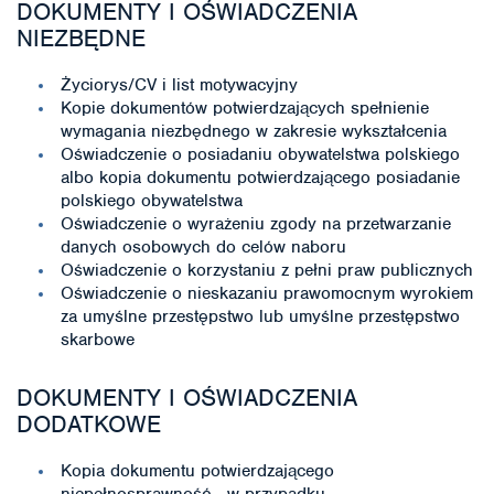
DOKUMENTY I OŚWIADCZENIA
NIEZBĘDNE
Życiorys/CV i list motywacyjny
Kopie dokumentów potwierdzających spełnienie
wymagania niezbędnego w zakresie wykształcenia
Oświadczenie o posiadaniu obywatelstwa polskiego
albo kopia dokumentu potwierdzającego posiadanie
polskiego obywatelstwa
Oświadczenie o wyrażeniu zgody na przetwarzanie
danych osobowych do celów naboru
Oświadczenie o korzystaniu z pełni praw publicznych
Oświadczenie o nieskazaniu prawomocnym wyrokiem
za umyślne przestępstwo lub umyślne przestępstwo
skarbowe
DOKUMENTY I OŚWIADCZENIA
DODATKOWE
Kopia dokumentu potwierdzającego