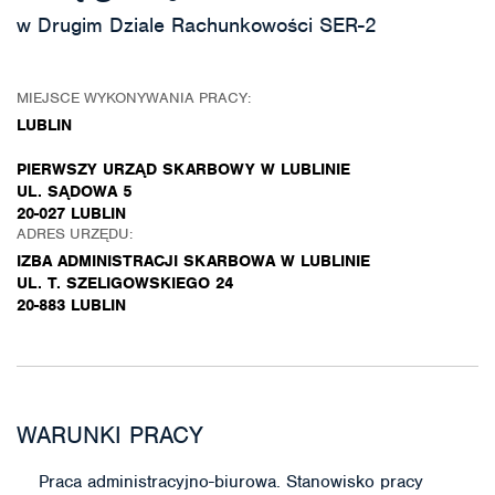
w Drugim Dziale Rachunkowości SER-2
MIEJSCE WYKONYWANIA PRACY:
LUBLIN
PIERWSZY URZĄD SKARBOWY W LUBLINIE
UL. SĄDOWA 5
20-027 LUBLIN
ADRES URZĘDU:
IZBA ADMINISTRACJI SKARBOWA W LUBLINIE
UL. T. SZELIGOWSKIEGO 24
20-883 LUBLIN
WARUNKI PRACY
Praca administracyjno-biurowa. Stanowisko pracy