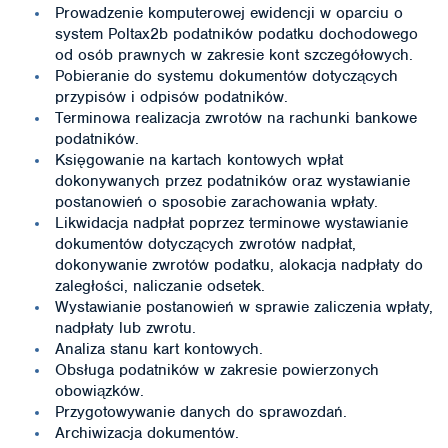
Prowadzenie komputerowej ewidencji w oparciu o
system Poltax2b podatników podatku dochodowego
od osób prawnych w zakresie kont szczegółowych.
Pobieranie do systemu dokumentów dotyczących
przypisów i odpisów podatników.
Terminowa realizacja zwrotów na rachunki bankowe
podatników.
Księgowanie na kartach kontowych wpłat
dokonywanych przez podatników oraz wystawianie
postanowień o sposobie zarachowania wpłaty.
Likwidacja nadpłat poprzez terminowe wystawianie
dokumentów dotyczących zwrotów nadpłat,
dokonywanie zwrotów podatku, alokacja nadpłaty do
zaległości, naliczanie odsetek.
Wystawianie postanowień w sprawie zaliczenia wpłaty,
nadpłaty lub zwrotu.
Analiza stanu kart kontowych.
Obsługa podatników w zakresie powierzonych
obowiązków.
Przygotowywanie danych do sprawozdań.
Archiwizacja dokumentów.