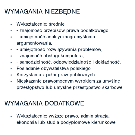
WYMAGANIA NIEZBĘDNE
Wykształcenie: średnie
- znajomość przepisów prawa podatkowego,
- umiejętność analitycznego myślenia i
argumentowania,
- umiejętność rozwiązywania problemów,
- znajomość obsługi komputera,
- samodzielność, odpowiedzialność i dokładność.
Posiadanie obywatelstwa polskiego
Korzystanie z pełni praw publicznych
Nieskazanie prawomocnym wyrokiem za umyślne
przestępstwo lub umyślne przestępstwo skarbowe
WYMAGANIA DODATKOWE
Wykształcenie: wyższe prawo, administracja,
ekonomia lub studia podyplomowe kierunkowe;