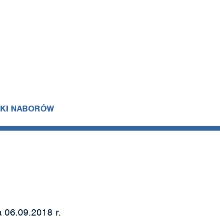
IKI NABORÓW
 06.09.2018 r.