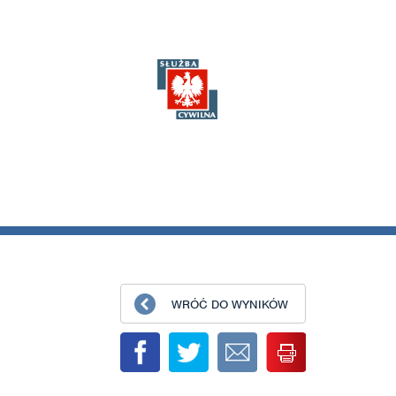
WRÓĆ DO WYNIKÓW