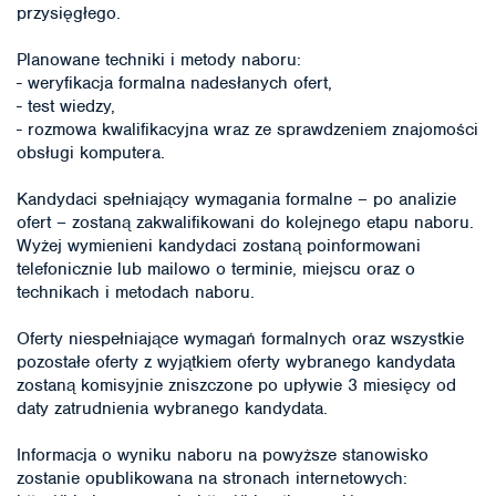
przysięgłego.
Planowane techniki i metody naboru:
- weryfikacja formalna nadesłanych ofert,
- test wiedzy,
- rozmowa kwalifikacyjna wraz ze sprawdzeniem znajomości
obsługi komputera.
Kandydaci spełniający wymagania formalne – po analizie
ofert – zostaną zakwalifikowani do kolejnego etapu naboru.
Wyżej wymienieni kandydaci zostaną poinformowani
telefonicznie lub mailowo o terminie, miejscu oraz o
technikach i metodach naboru.
Oferty niespełniające wymagań formalnych oraz wszystkie
pozostałe oferty z wyjątkiem oferty wybranego kandydata
zostaną komisyjnie zniszczone po upływie 3 miesięcy od
daty zatrudnienia wybranego kandydata.
Informacja o wyniku naboru na powyższe stanowisko
zostanie opublikowana na stronach internetowych: