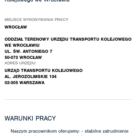
MIEJSCE WYKONYWANIA PRACY:
WROCŁAW
ODDZIAŁ TERENOWY URZĘDU TRANSPORTU KOLEJOWEGO
WE WROCŁAWIU
UL. ŚW. ANTONIEGO 7
50-073 WROCŁAW
ADRES URZĘDU:
URZĄD TRANSPORTU KOLEJOWEGO
AL. JEROZOLIMSKIE 134
02-305 WARSZAWA
WARUNKI PRACY
Naszym pracownikom oferujemy: - stabilne zatrudnienie