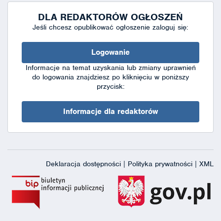
DLA REDAKTORÓW OGŁOSZEŃ
Jeśli chcesz opublikować ogłoszenie zaloguj się:
Logowanie
Informacje na temat uzyskania lub zmiany uprawnień
do logowania znajdziesz po kliknięciu w poniższy
przycisk:
Informacje dla redaktorów
Deklaracja dostępności
|
Polityka prywatności
|
XML