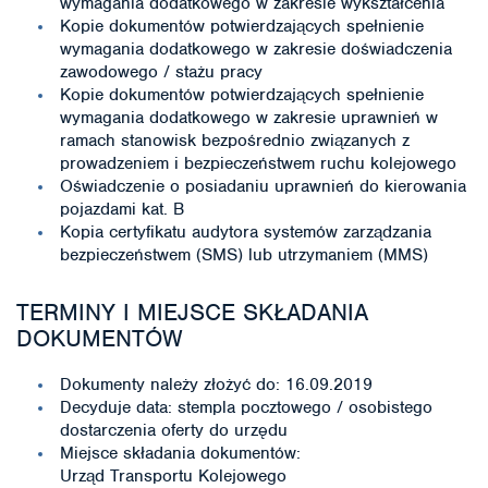
wymagania dodatkowego w zakresie wykształcenia
Kopie dokumentów potwierdzających spełnienie
wymagania dodatkowego w zakresie doświadczenia
zawodowego / stażu pracy
Kopie dokumentów potwierdzających spełnienie
wymagania dodatkowego w zakresie uprawnień w
ramach stanowisk bezpośrednio związanych z
prowadzeniem i bezpieczeństwem ruchu kolejowego
Oświadczenie o posiadaniu uprawnień do kierowania
pojazdami kat. B
Kopia certyfikatu audytora systemów zarządzania
bezpieczeństwem (SMS) lub utrzymaniem (MMS)
TERMINY I MIEJSCE SKŁADANIA
DOKUMENTÓW
Dokumenty należy złożyć do: 16.09.2019
Decyduje data: stempla pocztowego / osobistego
dostarczenia oferty do urzędu
Miejsce składania dokumentów:
Urząd Transportu Kolejowego