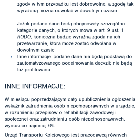
zgody w tym przypadku jest dobrowolne, a zgodę tak
wyrażoną można odwołać w dowolnym czasie.
Jeżeli podane dane będą obejmowały szczególne
kategorie danych, o których mowa w art. 9 ust. 1
RODO
, konieczna będzie wyraźna zgoda na ich
przetwarzanie, która może zostać odwołana w
dowolnym czasie.
Inne informacje: podane dane nie będą podstawą do
zautomatyzowanego podejmowania decyzji; nie będą
też profilowane
INNE INFORMACJE:
W miesiącu poprzedzającym datę upublicznienia ogłoszenia
wskaźnik zatrudnienia osób niepełnosprawnych w urzędzie,
w rozumieniu przepisów o rehabilitacji zawodowej i
społecznej oraz zatrudnianiu osób niepełnosprawnych,
wynosi co najmniej 6%.
Urząd Transportu Kolejowego jest pracodawcą równych