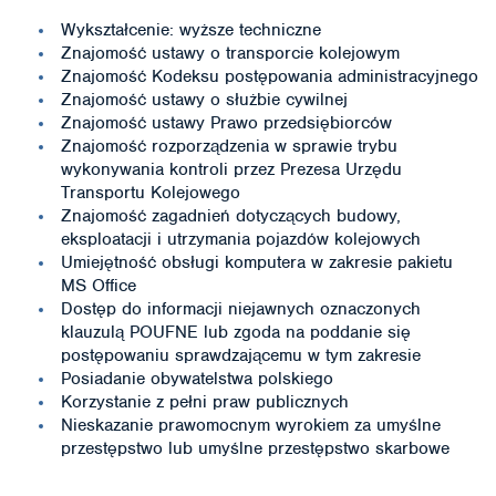
Wykształcenie: wyższe techniczne
Znajomość ustawy o transporcie kolejowym
Znajomość Kodeksu postępowania administracyjnego
Znajomość ustawy o służbie cywilnej
Znajomość ustawy Prawo przedsiębiorców
Znajomość rozporządzenia w sprawie trybu
wykonywania kontroli przez Prezesa Urzędu
Transportu Kolejowego
Znajomość zagadnień dotyczących budowy,
eksploatacji i utrzymania pojazdów kolejowych
Umiejętność obsługi komputera w zakresie pakietu
MS Office
Dostęp do informacji niejawnych oznaczonych
klauzulą POUFNE lub zgoda na poddanie się
postępowaniu sprawdzającemu w tym zakresie
Posiadanie obywatelstwa polskiego
Korzystanie z pełni praw publicznych
Nieskazanie prawomocnym wyrokiem za umyślne
przestępstwo lub umyślne przestępstwo skarbowe