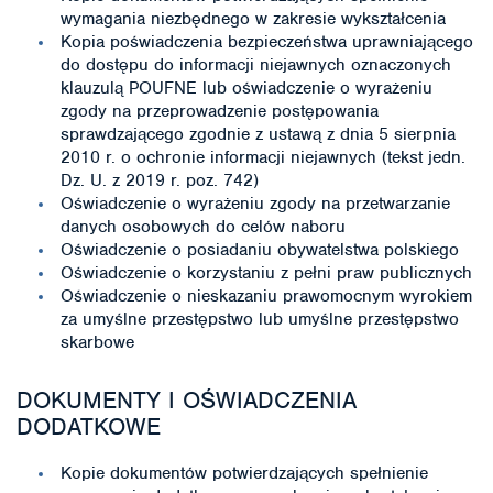
wymagania niezbędnego w zakresie wykształcenia
Kopia poświadczenia bezpieczeństwa uprawniającego
do dostępu do informacji niejawnych oznaczonych
klauzulą POUFNE lub oświadczenie o wyrażeniu
zgody na przeprowadzenie postępowania
sprawdzającego zgodnie z ustawą z dnia 5 sierpnia
2010 r. o ochronie informacji niejawnych (tekst jedn.
Dz. U. z 2019 r. poz. 742)
Oświadczenie o wyrażeniu zgody na przetwarzanie
danych osobowych do celów naboru
Oświadczenie o posiadaniu obywatelstwa polskiego
Oświadczenie o korzystaniu z pełni praw publicznych
Oświadczenie o nieskazaniu prawomocnym wyrokiem
za umyślne przestępstwo lub umyślne przestępstwo
skarbowe
DOKUMENTY I OŚWIADCZENIA
DODATKOWE
Kopie dokumentów potwierdzających spełnienie