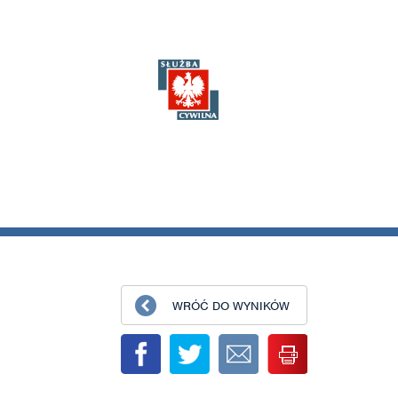
WRÓĆ DO WYNIKÓW