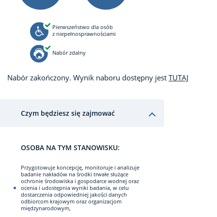
Pierwszeństwo dla osób
z niepełnosprawnościami
Nabór zdalny
Nabór zakończony. Wynik naboru dostępny jest
TUTAJ
Czym będziesz się zajmować
OSOBA NA TYM STANOWISKU:
Przygotowuje koncepcję, monitoruje i analizuje
badanie nakładów na środki trwałe służące
ochronie środowiska i gospodarce wodnej oraz
ocenia i udostępnia wyniki badania, w celu
dostarczenia odpowiedniej jakości danych
odbiorcom krajowym oraz organizacjom
międzynarodowym,