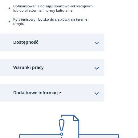
Dofinansowanie do zajęć sportowo-rekreacyjnych
lub do biletów na imprezy kulturalne
Kort tenisowy i boisko do siatkówki na terenie
urzędu
Dostępność
Warunki pracy
Dodatkowe informacje