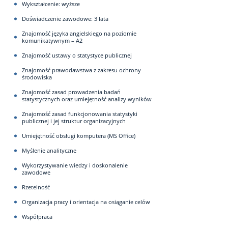
Wykształcenie: wyższe
Doświadczenie zawodowe: 3 lata
Znajomość języka angielskiego na poziomie
komunikatywnym – A2
Znajomość ustawy o statystyce publicznej
Znajomość prawodawstwa z zakresu ochrony
środowiska
Znajomość zasad prowadzenia badań
statystycznych oraz umiejętność analizy wyników
Znajomość zasad funkcjonowania statystyki
publicznej i jej struktur organizacyjnych
Umiejętność obsługi komputera (MS Office)
Myślenie analityczne
Wykorzystywanie wiedzy i doskonalenie
zawodowe
Rzetelność
Organizacja pracy i orientacja na osiąganie celów
Współpraca