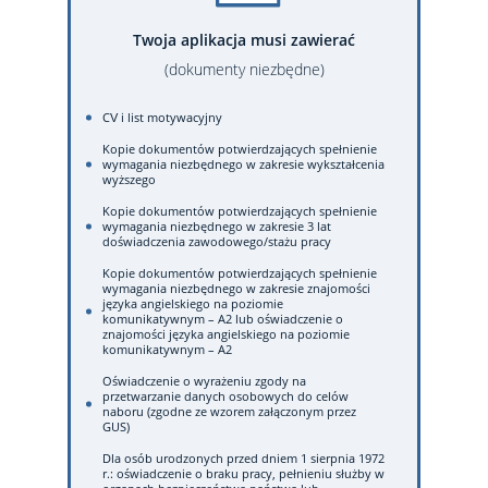
Twoja aplikacja musi zawierać
(dokumenty niezbędne)
CV i list motywacyjny
Kopie dokumentów potwierdzających spełnienie
wymagania niezbędnego w zakresie wykształcenia
wyższego
Kopie dokumentów potwierdzających spełnienie
wymagania niezbędnego w zakresie 3 lat
doświadczenia zawodowego/stażu pracy
Kopie dokumentów potwierdzających spełnienie
wymagania niezbędnego w zakresie znajomości
języka angielskiego na poziomie
komunikatywnym – A2 lub oświadczenie o
znajomości języka angielskiego na poziomie
komunikatywnym – A2
Oświadczenie o wyrażeniu zgody na
przetwarzanie danych osobowych do celów
naboru (zgodne ze wzorem załączonym przez
GUS)
Dla osób urodzonych przed dniem 1 sierpnia 1972
r.: oświadczenie o braku pracy, pełnieniu służby w