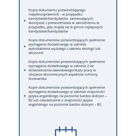
Kopia dokumentu potwierdzającego
niepełnosprawność - w przypadku
kandydatek/kandydatów, zamierzających
skorzystać z pierwszeństwa w zatrudnieniu w
przypadku, gdy znajdą się w gronie najlepszych
kandydatek/kandydatów
Kopie dokumentów potwierdzających spełnienie
wymagania dodatkowego w zakresie
wykształcenia wyższego z zakresu ekologii lub
ekonomii
Kopie dokumentów potwierdzających spełnienie
wymagania dodatkowego w zakresie 2 lat
doświadczenia zawodowego/stażu pracy w
obszarze ekonomicznych aspektów ochrony
środowiska
Kopie dokumentów potwierdzających spełnienie
wymagania dodatkowego w zakresie znajomości
języka angielskiego na poziomie bardzo dobrym –
B2 lub oświadczenie o znajomości języka
angielskiego na poziomie bardzo dobrym – B2