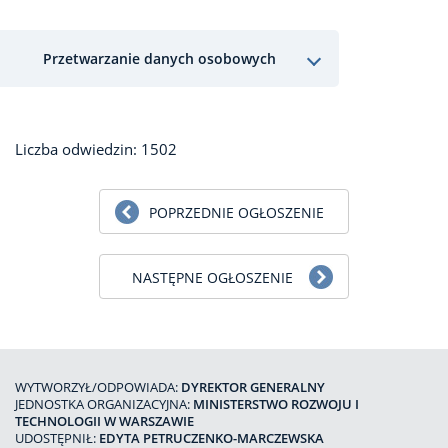
Przetwarzanie danych osobowych
Liczba odwiedzin: 1502
POPRZEDNIE OGŁOSZENIE
NASTĘPNE OGŁOSZENIE
WYTWORZYŁ/ODPOWIADA:
DYREKTOR GENERALNY
JEDNOSTKA ORGANIZACYJNA:
MINISTERSTWO ROZWOJU I
TECHNOLOGII W WARSZAWIE
UDOSTĘPNIŁ:
EDYTA PETRUCZENKO-MARCZEWSKA