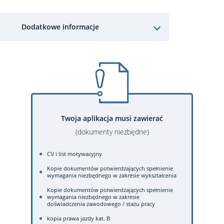
Dodatkowe informacje
Twoja aplikacja musi zawierać
(dokumenty niezbędne)
CV i list motywacyjny
Kopie dokumentów potwierdzających spełnienie
wymagania niezbędnego w zakresie wykształcenia
Kopie dokumentów potwierdzających spełnienie
wymagania niezbędnego w zakresie
doświadczenia zawodowego / stażu pracy
kopia prawa jazdy kat. B