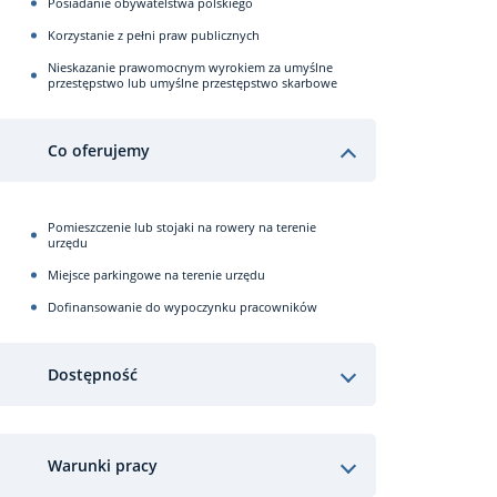
Posiadanie obywatelstwa polskiego
Korzystanie z pełni praw publicznych
Nieskazanie prawomocnym wyrokiem za umyślne
przestępstwo lub umyślne przestępstwo skarbowe
Co oferujemy
Pomieszczenie lub stojaki na rowery na terenie
urzędu
Miejsce parkingowe na terenie urzędu
Dofinansowanie do wypoczynku pracowników
Dostępność
Warunki pracy