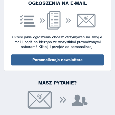
OGŁOSZENIA NA E-MAIL
Określ jakie ogłoszenia chcesz otrzymywać na swój e-
mail i bądź na bieżąco ze wszystkimi prowadzonymi
naborami!
Kliknij i przejdź do personalizacji.
Personalizacja newslettera
MASZ PYTANIE?