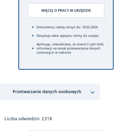
WIĘCEJ O PRACY W URZĘDZIE
Dokumenty należy złożyć do: 18.02.2026
Decyduje data: wpływu oferty do urzędu
Aplikując, oświadczasz, że znana Ci jest treść
informacji na temat przetwarzania danych
osobowych w naborze
Przetwarzanie danych osobowych
Liczba odwiedzin: 2318