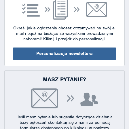
Określ jakie ogłoszenia chcesz otrzymywać na swój e-
mail i bądź na bieżąco ze wszystkimi prowadzonymi
naborami!
Kliknij i przejdź do personalizacji.
Personalizacja newslettera
MASZ PYTANIE?
Jeśli masz pytanie lub sugestie dotyczące działania
bazy ogłoszeń skontaktuj się
z nami za pomocą
formularza dostępnego
po kliknięciu w poniższy