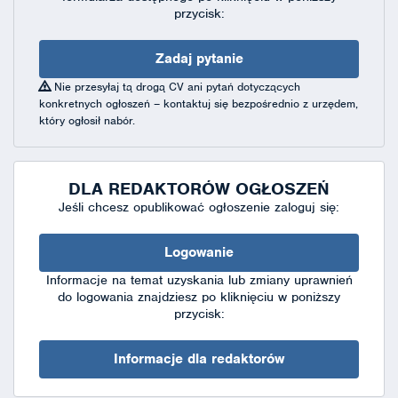
przycisk:
Zadaj pytanie
Nie przesyłaj tą drogą CV ani pytań dotyczących
konkretnych ogłoszeń – kontaktuj się bezpośrednio z urzędem,
który ogłosił nabór.
DLA REDAKTORÓW OGŁOSZEŃ
Jeśli chcesz opublikować ogłoszenie zaloguj się:
Logowanie
Informacje na temat uzyskania lub zmiany uprawnień
do logowania znajdziesz po kliknięciu w poniższy
przycisk:
Informacje dla redaktorów