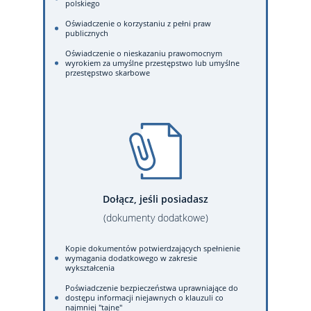
polskiego
Oświadczenie o korzystaniu z pełni praw
publicznych
Oświadczenie o nieskazaniu prawomocnym
wyrokiem za umyślne przestępstwo lub umyślne
przestępstwo skarbowe
Dołącz, jeśli posiadasz
(dokumenty dodatkowe)
Kopie dokumentów potwierdzających spełnienie
wymagania dodatkowego w zakresie
wykształcenia
Poświadczenie bezpieczeństwa uprawniające do
dostępu informacji niejawnych o klauzuli co
najmniej "tajne"