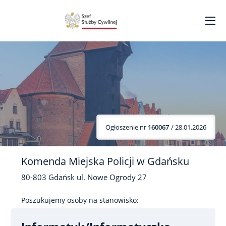
Ogłoszenie nr
160067
/ 28.01.2026
Komenda Miejska Policji w Gdańsku
80-803
Gdańsk
ul. Nowe Ogrody
27
Poszukujemy osoby na stanowisko: