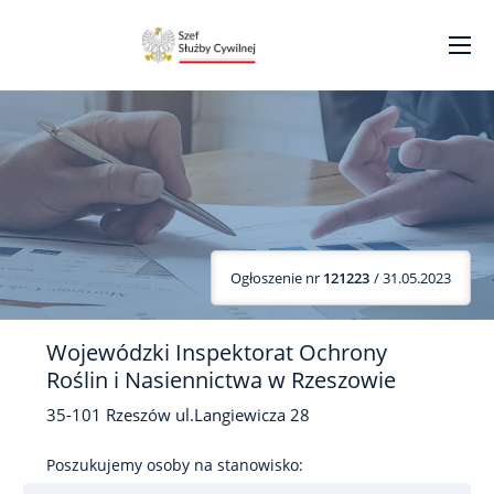
Ogłoszenie nr
121223
/ 31.05.2023
Wojewódzki Inspektorat Ochrony
Roślin i Nasiennictwa w Rzeszowie
35-101
Rzeszów
ul.Langiewicza
28
Poszukujemy osoby na stanowisko: