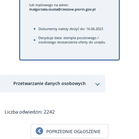
lub mailowego na adres:
malgorzata.siusta@rzeszow.piorin.gov.pl
Dokumenty należy złożyć do: 16.06.2023
Decyduje data: stempla pocztowego /
osobistego dostarczenia oferty do urzędu
Przetwarzanie danych osobowych
Liczba odwiedzin: 2242
POPRZEDNIE OGŁOSZENIE