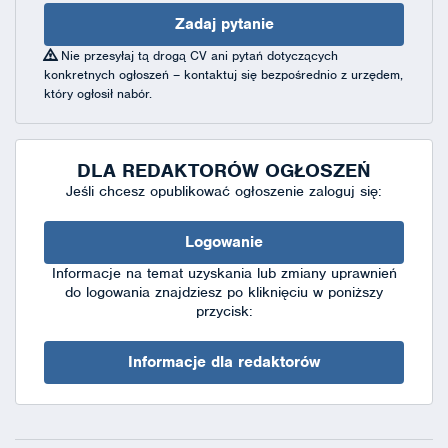
Zadaj pytanie
Nie przesyłaj tą drogą CV ani pytań dotyczących
konkretnych ogłoszeń – kontaktuj się bezpośrednio z urzędem,
który ogłosił nabór.
DLA REDAKTORÓW OGŁOSZEŃ
Jeśli chcesz opublikować ogłoszenie zaloguj się:
Logowanie
Informacje na temat uzyskania lub zmiany uprawnień
do logowania znajdziesz po kliknięciu w poniższy
przycisk:
Informacje dla redaktorów