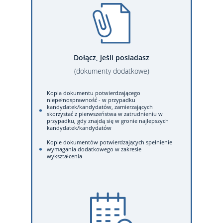
Dołącz, jeśli posiadasz
(dokumenty dodatkowe)
Kopia dokumentu potwierdzającego
niepełnosprawność - w przypadku
kandydatek/kandydatów, zamierzających
skorzystać z pierwszeństwa w zatrudnieniu w
przypadku, gdy znajdą się w gronie najlepszych
kandydatek/kandydatów
Kopie dokumentów potwierdzających spełnienie
wymagania dodatkowego w zakresie
wykształcenia