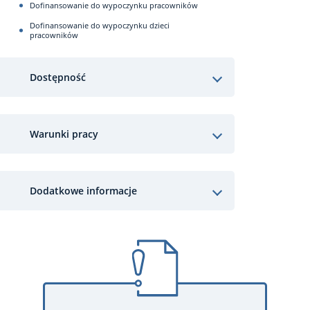
Dofinansowanie do wypoczynku pracowników
Dofinansowanie do wypoczynku dzieci
pracowników
Dostępność
Warunki pracy
Dodatkowe informacje