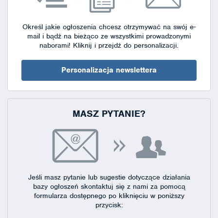
Określ jakie ogłoszenia chcesz otrzymywać na swój e-
mail i bądź na bieżąco ze wszystkimi prowadzonymi
naborami!
Kliknij i przejdź do personalizacji.
Personalizacja newslettera
MASZ PYTANIE?
Jeśli masz pytanie lub sugestie dotyczące działania
bazy ogłoszeń skontaktuj się
z nami za pomocą
formularza dostępnego
po kliknięciu w poniższy
przycisk: