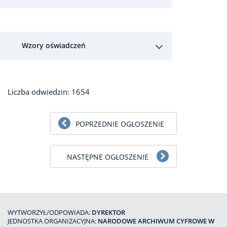
Wzory oświadczeń
Liczba odwiedzin: 1654
POPRZEDNIE OGŁOSZENIE
NASTĘPNE OGŁOSZENIE
WYTWORZYŁ/ODPOWIADA:
DYREKTOR
JEDNOSTKA ORGANIZACYJNA:
NARODOWE ARCHIWUM CYFROWE W