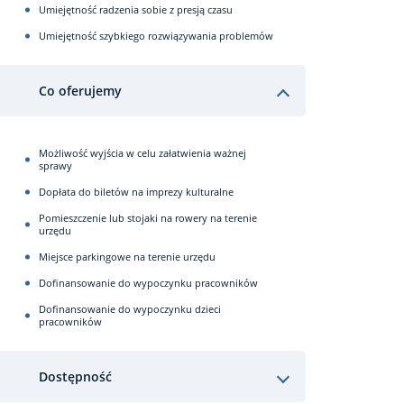
Umiejętność radzenia sobie z presją czasu
Umiejętność szybkiego rozwiązywania problemów
Co oferujemy
Możliwość wyjścia w celu załatwienia ważnej
sprawy
Dopłata do biletów na imprezy kulturalne
Pomieszczenie lub stojaki na rowery na terenie
urzędu
Miejsce parkingowe na terenie urzędu
Dofinansowanie do wypoczynku pracowników
Dofinansowanie do wypoczynku dzieci
pracowników
Dostępność