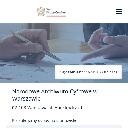
Ogłoszenie nr
116231
/ 27.02.2023
Narodowe Archiwum Cyfrowe w
Warszawie
02-103
Warszawa
ul. Hankiewicza
1
Poszukujemy osoby na stanowisko: