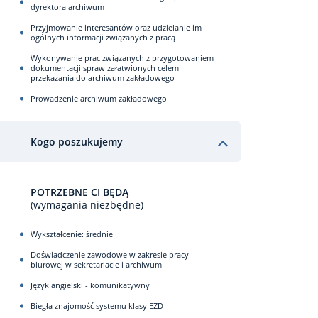
dyrektora archiwum
Przyjmowanie interesantów oraz udzielanie im
ogólnych informacji związanych z pracą
Wykonywanie prac związanych z przygotowaniem
dokumentacji spraw załatwionych celem
przekazania do archiwum zakładowego
Prowadzenie archiwum zakładowego
Kogo poszukujemy
POTRZEBNE CI BĘDĄ
(wymagania niezbędne)
Wykształcenie: średnie
Doświadczenie zawodowe w zakresie pracy
biurowej w sekretariacie i archiwum
Język angielski - komunikatywny
Biegła znajomość systemu klasy EZD