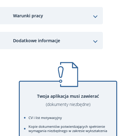
Warunki pracy
Dodatkowe informacje
Twoja aplikacja musi zawierać
(dokumenty niezbędne)
CV i list motywacyjny
Kopie dokumentów potwierdzających spełnienie
wymagania niezbędnego w zakresie wykształcenia