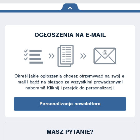
na górę
strony
OGŁOSZENIA NA E-MAIL
Określ jakie ogłoszenia chcesz otrzymywać na swój e-
mail i bądź na bieżąco ze wszystkimi prowadzonymi
naborami!
Kliknij i przejdź do personalizacji.
Personalizacja newslettera
MASZ PYTANIE?