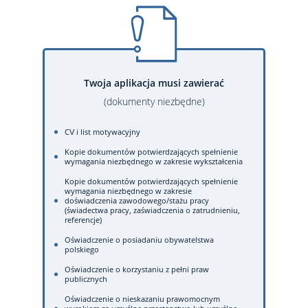
Twoja aplikacja musi zawierać
(dokumenty niezbędne)
CV i list motywacyjny
Kopie dokumentów potwierdzających spełnienie
wymagania niezbędnego w zakresie wykształcenia
Kopie dokumentów potwierdzających spełnienie
wymagania niezbędnego w zakresie
doświadczenia zawodowego/stażu pracy
(świadectwa pracy, zaświadczenia o zatrudnieniu,
referencje)
Oświadczenie o posiadaniu obywatelstwa
polskiego
Oświadczenie o korzystaniu z pełni praw
publicznych
Oświadczenie o nieskazaniu prawomocnym