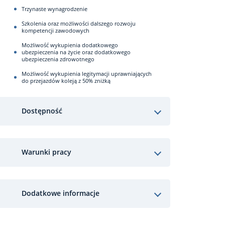
Trzynaste wynagrodzenie
Szkolenia oraz możliwości dalszego rozwoju
kompetencji zawodowych
Możliwość wykupienia dodatkowego
ubezpieczenia na życie oraz dodatkowego
ubezpieczenia zdrowotnego
Możliwość wykupienia legitymacji uprawniających
do przejazdów koleją z 50% zniżką
Dostępność
Warunki pracy
Dodatkowe informacje