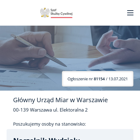
Ogłoszenie nr
81154
/ 13.07.2021
Główny Urząd Miar w Warszawie
00-139
Warszawa
ul. Elektoralna
2
Poszukujemy osoby na stanowisko: