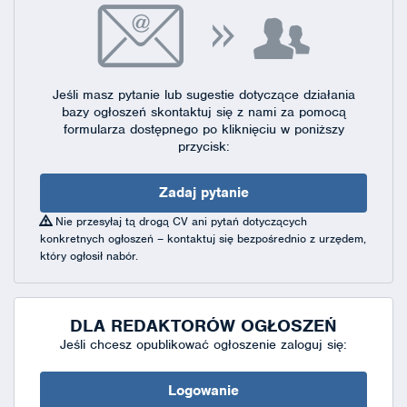
Jeśli masz pytanie lub sugestie dotyczące działania
bazy ogłoszeń skontaktuj się
z nami za pomocą
formularza dostępnego
po kliknięciu w poniższy
przycisk:
Zadaj pytanie
Nie przesyłaj tą drogą CV ani pytań dotyczących
konkretnych ogłoszeń – kontaktuj się bezpośrednio z urzędem,
który ogłosił nabór.
DLA REDAKTORÓW OGŁOSZEŃ
Jeśli chcesz opublikować ogłoszenie zaloguj się:
Logowanie