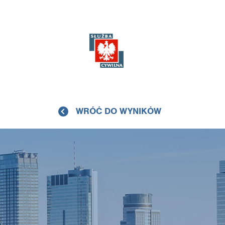
WRÓĆ DO WYNIKÓW