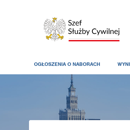
OGŁOSZENIA O NABORACH
WYN