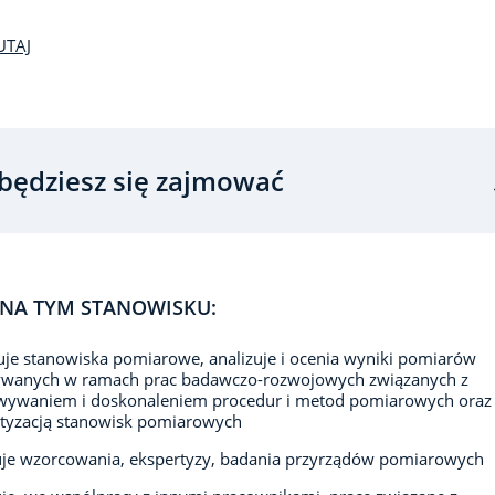
UTAJ
będziesz się zajmować
NA TYM STANOWISKU:
je stanowiska pomiarowe, analizuje i ocenia wyniki pomiarów
wanych w ramach prac badawczo-rozwojowych związanych z
wywaniem i doskonaleniem procedur i metod pomiarowych oraz
tyzacją stanowisk pomiarowych
je wzorcowania, ekspertyzy, badania przyrządów pomiarowych