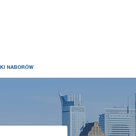
IKI NABORÓW