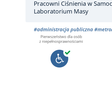
Pracowni Ciśnienia w Samo
Laboratorium Masy
#administracja publiczna
#metro
Pierwszeństwo dla osób
z niepełnosprawnościami