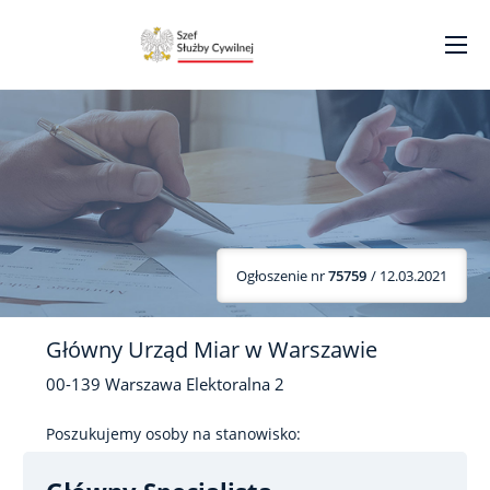
Ogłoszenie nr
75759
/ 12.03.2021
Główny Urząd Miar w Warszawie
00-139
Warszawa
Elektoralna
2
Poszukujemy osoby na stanowisko: