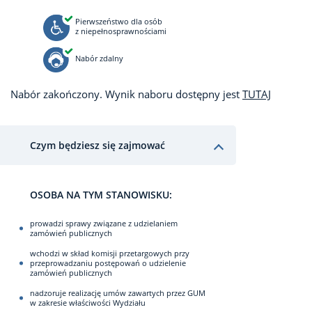
Pierwszeństwo dla osób
z niepełnosprawnościami
Nabór zdalny
Nabór zakończony. Wynik naboru dostępny jest
TUTAJ
Czym będziesz się zajmować
OSOBA NA TYM STANOWISKU:
prowadzi sprawy związane z udzielaniem
zamówień publicznych
wchodzi w skład komisji przetargowych przy
przeprowadzaniu postępowań o udzielenie
zamówień publicznych
nadzoruje realizację umów zawartych przez GUM
w zakresie właściwości Wydziału