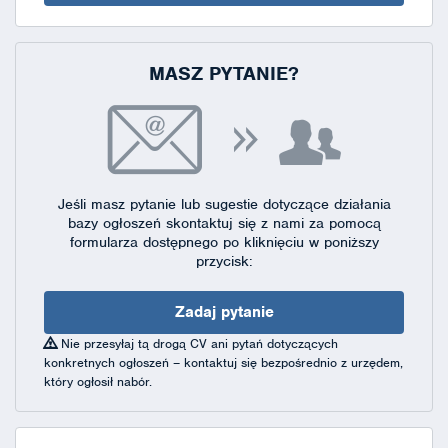
MASZ PYTANIE?
Jeśli masz pytanie lub sugestie dotyczące działania
bazy ogłoszeń skontaktuj się
z nami za pomocą
formularza dostępnego
po kliknięciu w poniższy
przycisk:
Zadaj pytanie
Nie przesyłaj tą drogą CV ani pytań dotyczących
konkretnych ogłoszeń – kontaktuj się bezpośrednio z urzędem,
który ogłosił nabór.