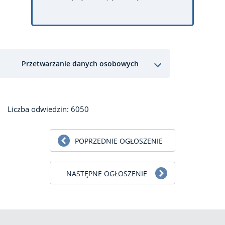
Przetwarzanie danych osobowych
Liczba odwiedzin: 6050
POPRZEDNIE OGŁOSZENIE
NASTĘPNE OGŁOSZENIE