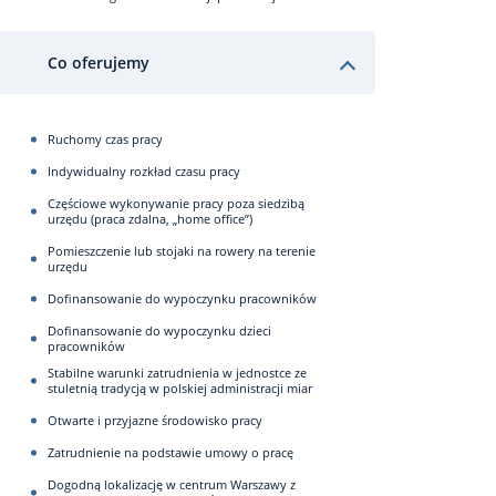
Co oferujemy
Ruchomy czas pracy
Indywidualny rozkład czasu pracy
Częściowe wykonywanie pracy poza siedzibą
urzędu (praca zdalna, „home office”)
Pomieszczenie lub stojaki na rowery na terenie
urzędu
Dofinansowanie do wypoczynku pracowników
Dofinansowanie do wypoczynku dzieci
pracowników
Stabilne warunki zatrudnienia w jednostce ze
stuletnią tradycją w polskiej administracji miar
Otwarte i przyjazne środowisko pracy
Zatrudnienie na podstawie umowy o pracę
Dogodną lokalizację w centrum Warszawy z