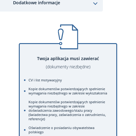
Dodatkowe informacje
Twoja aplikacja musi zawierać
(dokumenty niezbędne)
CV i list motywacyjny
Kopie dokumentów potwierdzających spełnienie
wymagania niezbędnego w zakresie wykształcenia
Kopie dokumentów potwierdzających spełnienie
wymagania niezbędnego w zakresie
doświadczenia zawodowego/stażu pracy
(świadectwa pracy, zaświadczenia o zatrudnieniu,
referencje)
Oświadczenie o posiadaniu obywatelstwa
polskiego