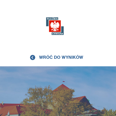
WRÓĆ DO WYNIKÓW