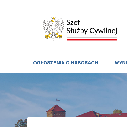
OGŁOSZENIA O NABORACH
WYN