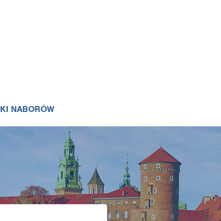
IKI NABORÓW