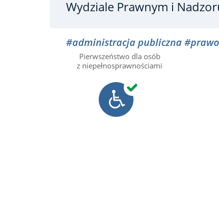
Wydziale Prawnym i Nadzor
#administracja publiczna
#prawo
Pierwszeństwo dla osób
z niepełnosprawnościami