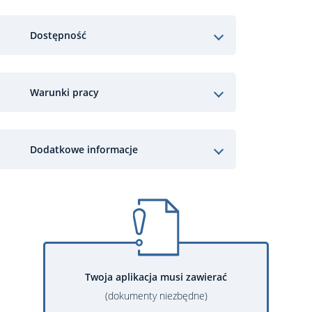
Dostępność
Warunki pracy
Dodatkowe informacje
Twoja aplikacja musi zawierać
(dokumenty niezbędne)