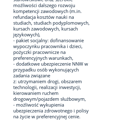
możliwości dalszego rozwoju
kompetencji zawodowych (m.in.
refundacja kosztów nauki na
studiach, studiach podyplomowych,
kursach zawodowych, kursach
językowych),
- pakiet socjalny: dofinansowanie
wypoczynku pracownika i dzieci,
pożyczki pracownicze na
preferencyjnych warunkach,
- dodatkowe ubezpieczenie NNW w
przypadku osób wykonujących
zadania związane
z: utrzymaniem drogi, obszarem
technologii, realizacji inwestycji,
kierowaniem ruchem
drogowym/pojazdem służbowym,
- możliwość wykupienia
ubezpieczenia zdrowotnego i polisy
na życie w preferencyjnej cenie.