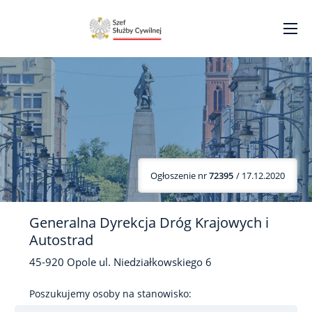
Ogłoszenie nr
72395
/ 17.12.2020
Generalna Dyrekcja Dróg Krajowych i
Autostrad
45-920
Opole
ul. Niedziałkowskiego
6
Poszukujemy osoby na stanowisko: