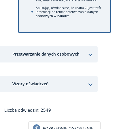
Aplikując, oświadczasz, że znana Ci jest treść
informacji na temat przetwarzania danych
osobowych w naborze
Przetwarzanie danych osobowych
Wzory oświadczeń
Liczba odwiedzin: 2549
POPRZEDNIE OGŁOSZENIE