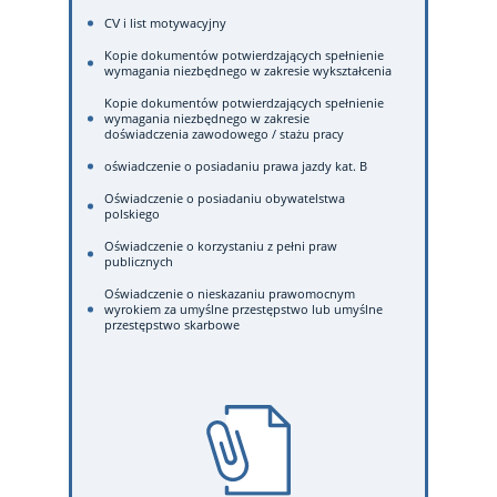
CV i list motywacyjny
Kopie dokumentów potwierdzających spełnienie
wymagania niezbędnego w zakresie wykształcenia
Kopie dokumentów potwierdzających spełnienie
wymagania niezbędnego w zakresie
doświadczenia zawodowego / stażu pracy
oświadczenie o posiadaniu prawa jazdy kat. B
Oświadczenie o posiadaniu obywatelstwa
polskiego
Oświadczenie o korzystaniu z pełni praw
publicznych
Oświadczenie o nieskazaniu prawomocnym
wyrokiem za umyślne przestępstwo lub umyślne
przestępstwo skarbowe