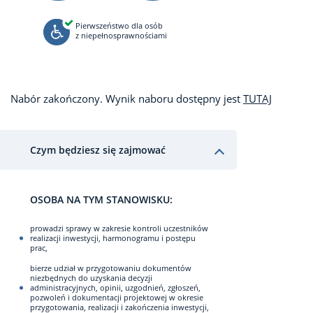
Pierwszeństwo dla osób
z niepełnosprawnościami
Nabór zakończony. Wynik naboru dostępny jest
TUTAJ
Czym będziesz się zajmować
OSOBA NA TYM STANOWISKU:
prowadzi sprawy w zakresie kontroli uczestników
realizacji inwestycji, harmonogramu i postępu
prac,
bierze udział w przygotowaniu dokumentów
niezbędnych do uzyskania decyzji
administracyjnych, opinii, uzgodnień, zgłoszeń,
pozwoleń i dokumentacji projektowej w okresie
przygotowania, realizacji i zakończenia inwestycji,