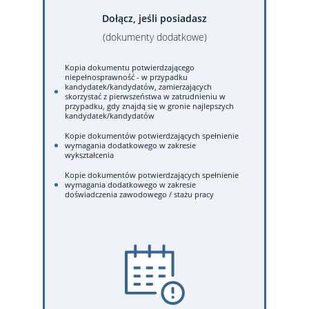
Dołącz, jeśli posiadasz
(dokumenty dodatkowe)
Kopia dokumentu potwierdzającego
niepełnosprawność - w przypadku
kandydatek/kandydatów, zamierzających
skorzystać z pierwszeństwa w zatrudnieniu w
przypadku, gdy znajdą się w gronie najlepszych
kandydatek/kandydatów
Kopie dokumentów potwierdzających spełnienie
wymagania dodatkowego w zakresie
wykształcenia
Kopie dokumentów potwierdzających spełnienie
wymagania dodatkowego w zakresie
doświadczenia zawodowego / stażu pracy