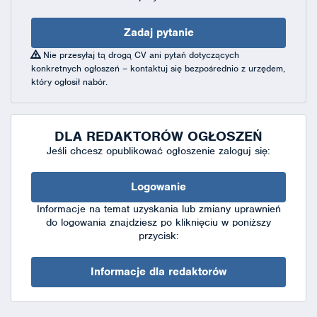
Zadaj pytanie
Nie przesyłaj tą drogą CV ani pytań dotyczących
konkretnych ogłoszeń – kontaktuj się bezpośrednio z urzędem,
który ogłosił nabór.
DLA REDAKTORÓW OGŁOSZEŃ
Jeśli chcesz opublikować ogłoszenie zaloguj się:
Logowanie
Informacje na temat uzyskania lub zmiany uprawnień
do logowania znajdziesz po kliknięciu w poniższy
przycisk:
Informacje dla redaktorów