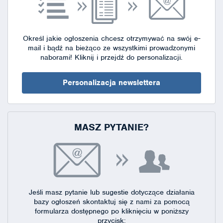
Określ jakie ogłoszenia chcesz otrzymywać na swój e-
mail i bądź na bieżąco ze wszystkimi prowadzonymi
naborami!
Kliknij i przejdź do personalizacji.
Personalizacja newslettera
MASZ PYTANIE?
Jeśli masz pytanie lub sugestie dotyczące działania
bazy ogłoszeń skontaktuj się
z nami za pomocą
formularza dostępnego
po kliknięciu w poniższy
przycisk: