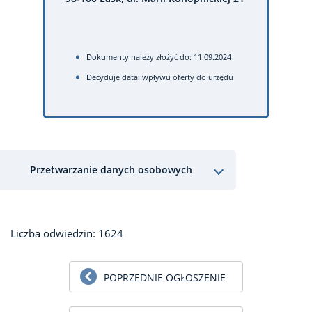
Dokumenty należy złożyć do: 11.09.2024
Decyduje data: wpływu oferty do urzędu
Przetwarzanie danych osobowych
Liczba odwiedzin: 1624
POPRZEDNIE OGŁOSZENIE