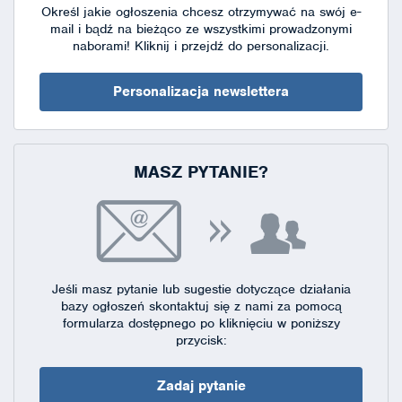
Określ jakie ogłoszenia chcesz otrzymywać na swój e-
mail i bądź na bieżąco ze wszystkimi prowadzonymi
naborami!
Kliknij i przejdź do personalizacji.
Personalizacja newslettera
MASZ PYTANIE?
Jeśli masz pytanie lub sugestie dotyczące działania
bazy ogłoszeń skontaktuj się
z nami za pomocą
formularza dostępnego
po kliknięciu w poniższy
przycisk:
Zadaj pytanie