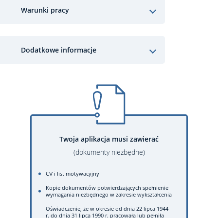
Warunki pracy
Dodatkowe informacje
Twoja aplikacja musi zawierać
(dokumenty niezbędne)
CV i list motywacyjny
Kopie dokumentów potwierdzających spełnienie
wymagania niezbędnego w zakresie wykształcenia
Oświadczenie, że w okresie od dnia 22 lipca 1944
r. do dnia 31 lipca 1990 r. pracowała lub pełniła