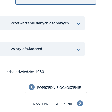
Przetwarzanie danych osobowych
Wzory oświadczeń
Liczba odwiedzin: 1050
POPRZEDNIE OGŁOSZENIE
NASTĘPNE OGŁOSZENIE