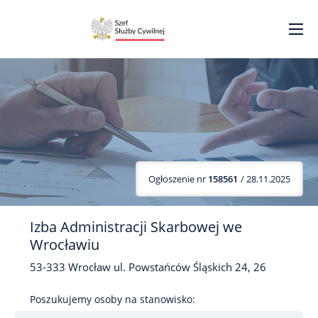
Ogłoszenie nr
158561
/ 28.11.2025
Izba Administracji Skarbowej we
Wrocławiu
53-333
Wrocław
ul. Powstańców Śląskich
24, 26
Poszukujemy osoby na stanowisko: