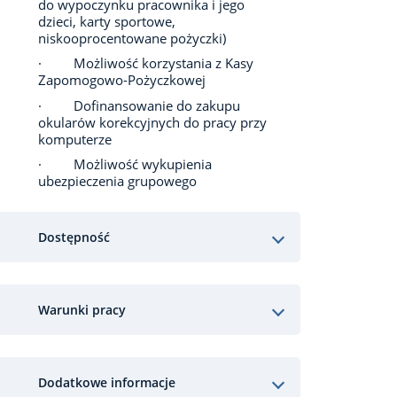
do wypoczynku pracownika i jego
dzieci, karty sportowe,
niskooprocentowane pożyczki)
· Możliwość korzystania z Kasy
Zapomogowo-Pożyczkowej
· Dofinansowanie do zakupu
okularów korekcyjnych do pracy przy
komputerze
· Możliwość wykupienia
ubezpieczenia grupowego
Dostępność
Warunki pracy
Dodatkowe informacje