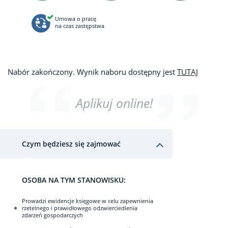
Umowa o pracę
na czas zastępstwa
Nabór zakończony. Wynik naboru dostępny jest
TUTAJ
Aplikuj online!
Czym będziesz się zajmować
OSOBA NA TYM STANOWISKU:
Prowadzi ewidencje księgowe w celu zapewnienia
rzetelnego i prawidłowego odzwierciedlenia
zdarzeń gospodarczych