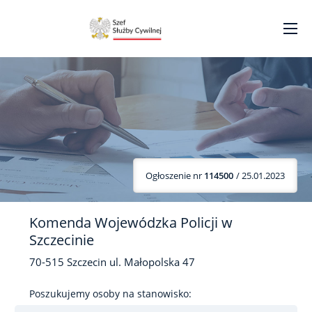
Ogłoszenie nr
114500
/ 25.01.2023
Komenda Wojewódzka Policji w
Szczecinie
70-515
Szczecin
ul. Małopolska
47
Poszukujemy osoby na stanowisko: