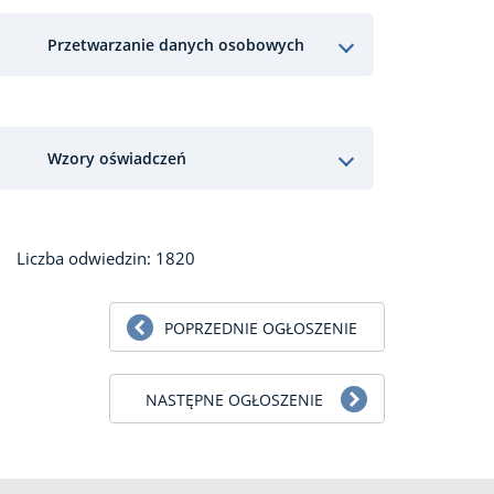
Przetwarzanie danych osobowych
Wzory oświadczeń
Liczba odwiedzin: 1820
POPRZEDNIE OGŁOSZENIE
NASTĘPNE OGŁOSZENIE