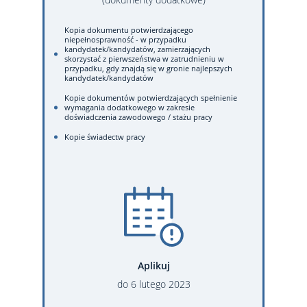
Kopia dokumentu potwierdzającego
niepełnosprawność - w przypadku
kandydatek/kandydatów, zamierzających
skorzystać z pierwszeństwa w zatrudnieniu w
przypadku, gdy znajdą się w gronie najlepszych
kandydatek/kandydatów
Kopie dokumentów potwierdzających spełnienie
wymagania dodatkowego w zakresie
doświadczenia zawodowego / stażu pracy
Kopie świadectw pracy
Aplikuj
do
6
lutego
2023