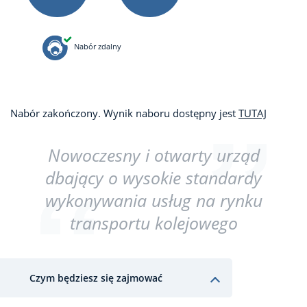
Nabór zdalny
Nabór zakończony. Wynik naboru dostępny jest
TUTAJ
Nowoczesny i otwarty urząd
dbający o wysokie standardy
wykonywania usług na rynku
transportu kolejowego
Czym będziesz się zajmować