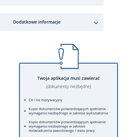
Dodatkowe informacje
Twoja aplikacja musi zawierać
(dokumenty niezbędne)
CV i list motywacyjny
Kopie dokumentów potwierdzających spełnienie
wymagania niezbędnego w zakresie wykształcenia
Kopie dokumentów potwierdzających spełnienie
wymagania niezbędnego w zakresie
doświadczenia zawodowego / stażu pracy