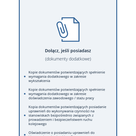
Dołącz, jeśli posiadasz
(dokumenty dodatkowe)
Kopie dokumentów potwierdzających spełnienie
wymagania dodatkowego w zakresie
wykształcenia
Kopie dokumentów potwierdzających spełnienie
wymagania dodatkowego w zakresie
doświadczenia zawodowego / stażu pracy
Kopia dokumentów potwierdzających posiadanie
uprawnień do wykonywania czynności na
stanowiskach bezpośrednio związanych z
prowadzeniem i bezpieczeństwem ruchu
kolejowego
Oświadczenie o posiadaniu uprawnień do