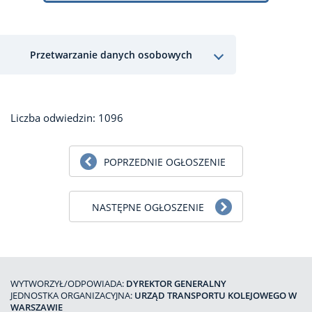
Przetwarzanie danych osobowych
Liczba odwiedzin: 1096
POPRZEDNIE OGŁOSZENIE
NASTĘPNE OGŁOSZENIE
WYTWORZYŁ/ODPOWIADA:
DYREKTOR GENERALNY
JEDNOSTKA ORGANIZACYJNA:
URZĄD TRANSPORTU KOLEJOWEGO W
WARSZAWIE