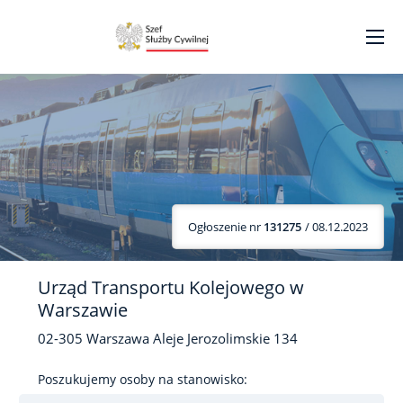
Ogłoszenie nr
131275
/ 08.12.2023
Urząd Transportu Kolejowego w
Warszawie
02-305
Warszawa
Aleje Jerozolimskie
134
Poszukujemy osoby na stanowisko: