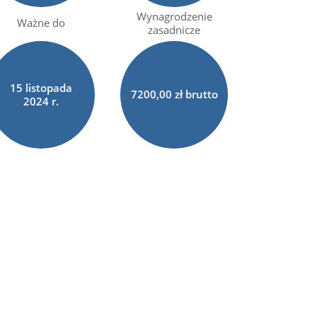
Wynagrodzenie
Ważne do
zasadnicze
15
listopada
7200,00 zł brutto
2024 r.