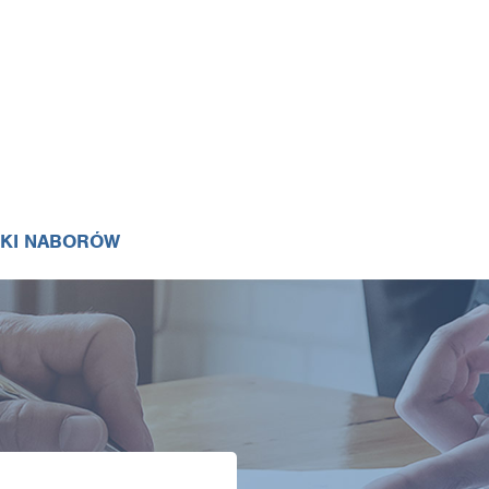
IKI NABORÓW