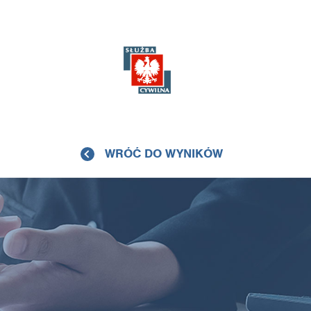
WRÓĆ DO WYNIKÓW