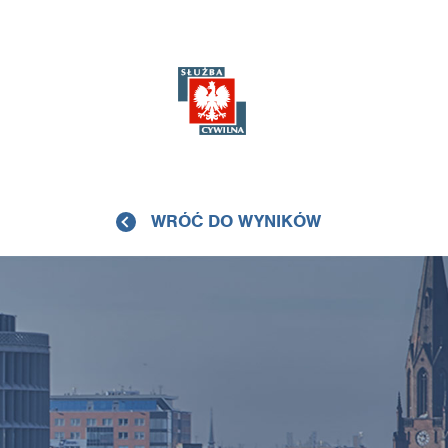
WRÓĆ DO WYNIKÓW