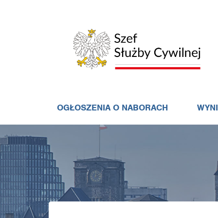
OGŁOSZENIA O NABORACH
WYN