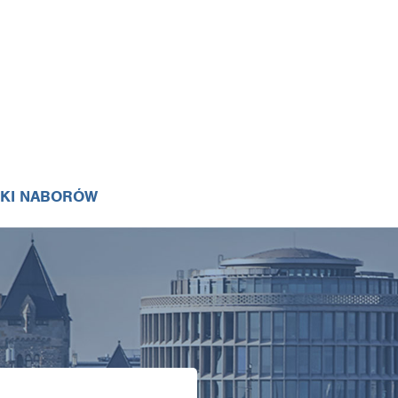
IKI NABORÓW