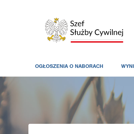
OGŁOSZENIA O NABORACH
WYN