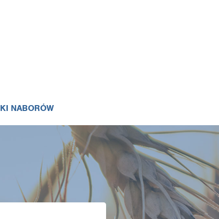
IKI NABORÓW