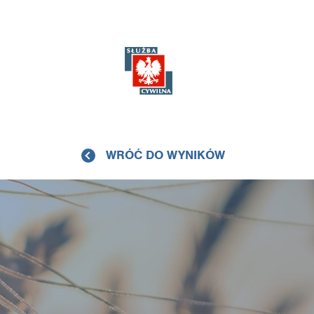
WRÓĆ DO WYNIKÓW