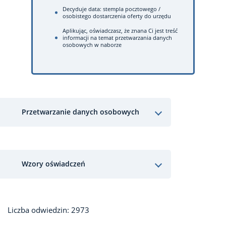
Decyduje data: stempla pocztowego /
osobistego dostarczenia oferty do urzędu
Aplikując, oświadczasz, że znana Ci jest treść
informacji na temat przetwarzania danych
osobowych w naborze
Przetwarzanie danych osobowych
Wzory oświadczeń
Liczba odwiedzin: 2973