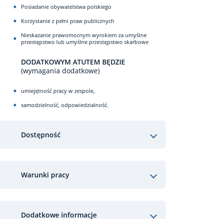
Posiadanie obywatelstwa polskiego
Korzystanie z pełni praw publicznych
Nieskazanie prawomocnym wyrokiem za umyślne
przestępstwo lub umyślne przestępstwo skarbowe
DODATKOWYM ATUTEM BĘDZIE
(wymagania dodatkowe)
umiejętność pracy w zespole,
samodzielność, odpowiedzialność.
Dostępność
Warunki pracy
Dodatkowe informacje