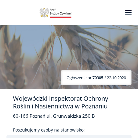
Ogłoszenie nr
70305
/ 22.10.2020
Wojewódzki Inspektorat Ochrony
Roślin i Nasiennictwa w Poznaniu
60-166
Poznań
ul. Grunwaldzka
250 B
Poszukujemy osoby na stanowisko: