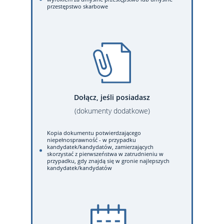
przestępstwo skarbowe
Dołącz, jeśli posiadasz
(dokumenty dodatkowe)
Kopia dokumentu potwierdzającego
niepełnosprawność - w przypadku
kandydatek/kandydatów, zamierzających
skorzystać z pierwszeństwa w zatrudnieniu w
przypadku, gdy znajdą się w gronie najlepszych
kandydatek/kandydatów