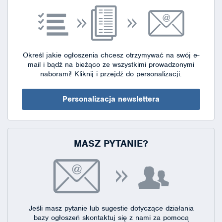
Określ jakie ogłoszenia chcesz otrzymywać na swój e-
mail i bądź na bieżąco ze wszystkimi prowadzonymi
naborami!
Kliknij i przejdź do personalizacji.
Personalizacja newslettera
MASZ PYTANIE?
Jeśli masz pytanie lub sugestie dotyczące działania
bazy ogłoszeń skontaktuj się
z nami za pomocą