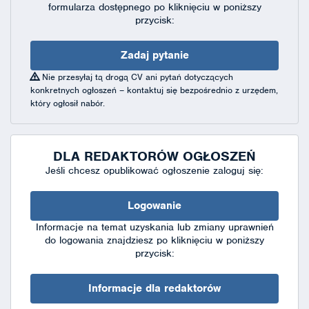
formularza dostępnego
po kliknięciu w poniższy
przycisk:
Zadaj pytanie
Nie przesyłaj tą drogą CV ani pytań dotyczących
konkretnych ogłoszeń – kontaktuj się bezpośrednio z urzędem,
który ogłosił nabór.
DLA REDAKTORÓW OGŁOSZEŃ
Jeśli chcesz opublikować ogłoszenie zaloguj się:
Logowanie
Informacje na temat uzyskania lub zmiany uprawnień
do logowania znajdziesz po kliknięciu w poniższy
przycisk:
Informacje dla redaktorów