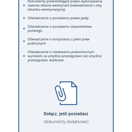
Dokumenty potwierdzające prawo wykonywania
zawodu lekarza weterynarii (zaświadczenie z izby
lekarsko-weterynaryjnej)
Oświadczenie o posiadaniu prawa jazdy
Oświadczenie o posiadaniu obywatelstwa
polskiego
Oświadczenie o korzystaniu z pełni praw
publicznych
Oświadczenie o nieskazaniu prawomocnym
wyrokiem za umyślne przestępstwo lub umyślne
przestępstwo skarbowe
Dołącz, jeśli posiadasz
(dokumenty dodatkowe)