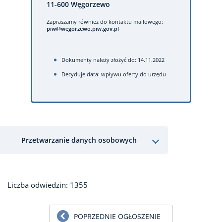
11-600 Węgorzewo
Zapraszamy również do kontaktu mailowego:
piw@wegorzewo.piw.gov.pl
Dokumenty należy złożyć do: 14.11.2022
Decyduje data: wpływu oferty do urzędu
Przetwarzanie danych osobowych
Liczba odwiedzin: 1355
POPRZEDNIE OGŁOSZENIE