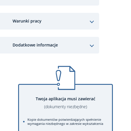
Warunki pracy
Dodatkowe informacje
Twoja aplikacja musi zawierać
(dokumenty niezbędne)
Kopie dokumentów potwierdzających spełnienie
wymagania niezbędnego w zakresie wykształcenia