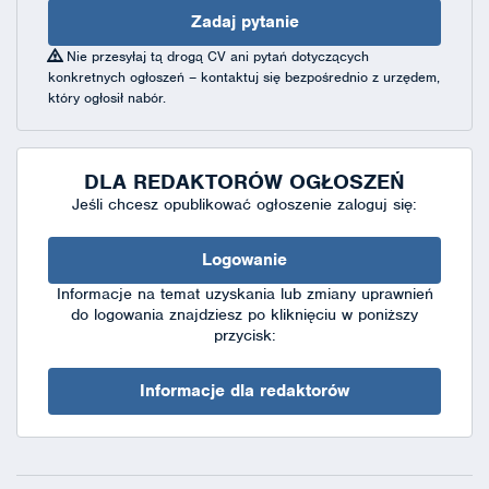
Zadaj pytanie
Nie przesyłaj tą drogą CV ani pytań dotyczących
konkretnych ogłoszeń – kontaktuj się bezpośrednio z urzędem,
który ogłosił nabór.
DLA REDAKTORÓW OGŁOSZEŃ
Jeśli chcesz opublikować ogłoszenie zaloguj się:
Logowanie
Informacje na temat uzyskania lub zmiany uprawnień
do logowania znajdziesz po kliknięciu w poniższy
przycisk:
Informacje dla redaktorów