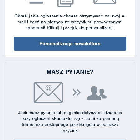
Określ jakie ogłoszenia chcesz otrzymywać na swój e-
mail i bądź na bieżąco ze wszystkimi prowadzonymi
naborami!
Kliknij i przejdź do personalizacji.
Personalizacja newslettera
MASZ PYTANIE?
Jeśli masz pytanie lub sugestie dotyczące działania
bazy ogłoszeń skontaktuj się
z nami za pomocą
formularza dostępnego
po kliknięciu w poniższy
przycisk: