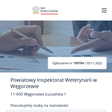
Ogłoszenie nr
109704
/ 03.11.2022
Powiatowy Inspektorat Weterynarii w
Węgorzewie
11-600
Węgorzewo
Łuczańska
1
Poszukujemy osoby na stanowisko: