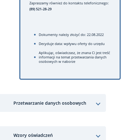
Zapraszamy również do kontaktu telefonicznego:
(89) 521-28-29
Dokumenty należy złożyć do: 22.08.2022
Decyduje data: wpływu oferty do urzędu
Aplikując, oświadczasz, że znana Ci jest treść
informacji na temat przetwarzania danych
osobowych w naborze
Przetwarzanie danych osobowych
Wzory oświadczeń