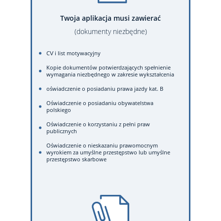
Twoja aplikacja musi zawierać
(dokumenty niezbędne)
CV i list motywacyjny
Kopie dokumentów potwierdzających spełnienie
wymagania niezbędnego w zakresie wykształcenia
oświadczenie o posiadaniu prawa jazdy kat. B
Oświadczenie o posiadaniu obywatelstwa
polskiego
Oświadczenie o korzystaniu z pełni praw
publicznych
Oświadczenie o nieskazaniu prawomocnym
wyrokiem za umyślne przestępstwo lub umyślne
przestępstwo skarbowe