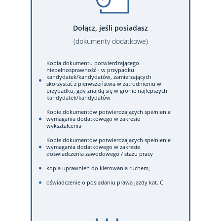
Dołącz, jeśli posiadasz
(dokumenty dodatkowe)
Kopia dokumentu potwierdzającego
niepełnosprawność - w przypadku
kandydatek/kandydatów, zamierzających
skorzystać z pierwszeństwa w zatrudnieniu w
przypadku, gdy znajdą się w gronie najlepszych
kandydatek/kandydatów
Kopie dokumentów potwierdzających spełnienie
wymagania dodatkowego w zakresie
wykształcenia
Kopie dokumentów potwierdzających spełnienie
wymagania dodatkowego w zakresie
doświadczenia zawodowego / stażu pracy
kopia uprawnień do kierowania ruchem,
oświadczenie o posiadaniu prawa jazdy kat. C