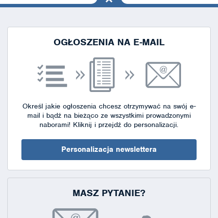
na górę
strony
OGŁOSZENIA NA E-MAIL
Określ jakie ogłoszenia chcesz otrzymywać na swój e-
mail i bądź na bieżąco ze wszystkimi prowadzonymi
naborami!
Kliknij i przejdź do personalizacji.
Personalizacja newslettera
MASZ PYTANIE?