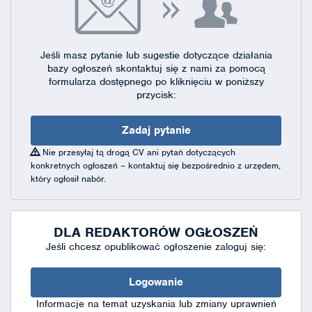
Jeśli masz pytanie lub sugestie dotyczące działania
bazy ogłoszeń skontaktuj się
z nami za pomocą
formularza dostępnego
po kliknięciu w poniższy
przycisk:
Zadaj pytanie
Nie przesyłaj tą drogą CV ani pytań dotyczących
konkretnych ogłoszeń – kontaktuj się bezpośrednio z urzędem,
który ogłosił nabór.
DLA REDAKTORÓW OGŁOSZEŃ
Jeśli chcesz opublikować ogłoszenie zaloguj się:
Logowanie
Informacje na temat uzyskania lub zmiany uprawnień