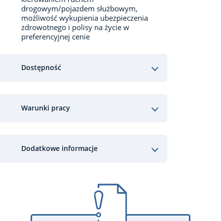
drogowym/pojazdem służbowym,
możliwość wykupienia ubezpieczenia
zdrowotnego i polisy na życie w
preferencyjnej cenie
Dostępność
Warunki pracy
Dodatkowe informacje