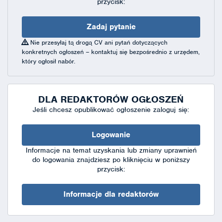
przycisk:
Zadaj pytanie
Nie przesyłaj tą drogą CV ani pytań dotyczących
konkretnych ogłoszeń – kontaktuj się bezpośrednio z urzędem,
który ogłosił nabór.
DLA REDAKTORÓW OGŁOSZEŃ
Jeśli chcesz opublikować ogłoszenie zaloguj się:
Logowanie
Informacje na temat uzyskania lub zmiany uprawnień
do logowania znajdziesz po kliknięciu w poniższy
przycisk:
Informacje dla redaktorów