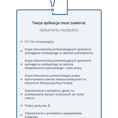
Twoja aplikacja musi zawierać
(dokumenty niezbędne)
CV i list motywacyjny
Kopie dokumentów potwierdzających spełnienie
wymagania niezbędnego w zakresie wykształcenia
Kopie dokumentów potwierdzających spełnienie
wymagania niezbędnego w zakresie
doświadczenia zawodowego / stażu pracy
Kopia dokumentu potwierdzająca prawo
wykonywania zawodu lekarza weterynarii na
terytorium Rzeczpospolitej Polskiej
Oświadczenie o wyrażeniu zgody na
przetwarzanie danych osobowych do celów
naboru
Prawo jazdy kat. B
Oświadczenie o posiadaniu obywatelstwa
polskiego