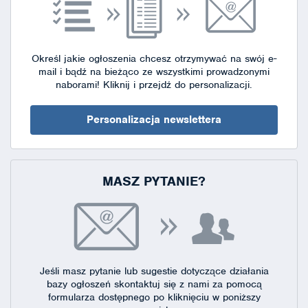
Określ jakie ogłoszenia chcesz otrzymywać na swój e-
mail i bądź na bieżąco ze wszystkimi prowadzonymi
naborami!
Kliknij i przejdź do personalizacji.
Personalizacja newslettera
MASZ PYTANIE?
Jeśli masz pytanie lub sugestie dotyczące działania
bazy ogłoszeń skontaktuj się
z nami za pomocą
formularza dostępnego
po kliknięciu w poniższy