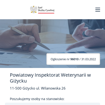
Ogłoszenie nr
96010
/ 31.03.2022
Powiatowy Inspektorat Weterynarii w
Giżycku
11-500
Giżycko
ul. Wilanowska
26
Poszukujemy osoby na stanowisko: