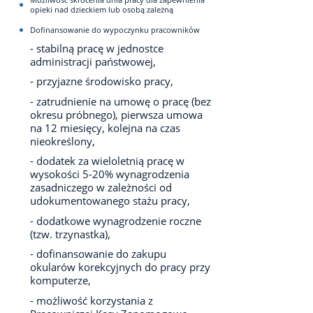
opieki nad dzieckiem lub osobą zależną
Dofinansowanie do wypoczynku pracowników
- stabilną pracę w jednostce
administracji państwowej,
- przyjazne środowisko pracy,
- zatrudnienie na umowę o pracę (bez
okresu próbnego), pierwsza umowa
na 12 miesięcy, kolejna na czas
nieokreślony,
- dodatek za wieloletnią pracę w
wysokości 5-20% wynagrodzenia
zasadniczego w zależności od
udokumentowanego stażu pracy,
- dodatkowe wynagrodzenie roczne
(tzw. trzynastka),
- dofinansowanie do zakupu
okularów korekcyjnych do pracy przy
komputerze,
- możliwość korzystania z