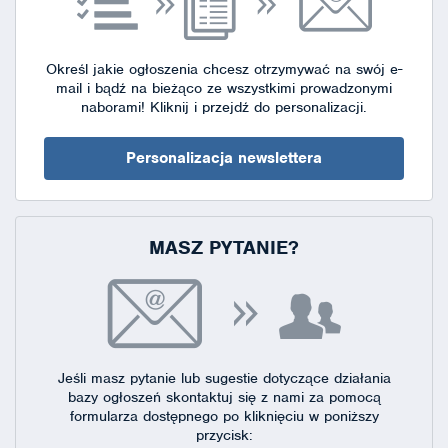
Określ jakie ogłoszenia chcesz otrzymywać na swój e-
mail i bądź na bieżąco ze wszystkimi prowadzonymi
naborami!
Kliknij i przejdź do personalizacji.
Personalizacja newslettera
MASZ PYTANIE?
Jeśli masz pytanie lub sugestie dotyczące działania
bazy ogłoszeń skontaktuj się
z nami za pomocą
formularza dostępnego
po kliknięciu w poniższy
przycisk: