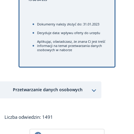
Dokumenty należy złożyć do: 31.01.2023
Decyduje data: wpływu oferty do urzędu
Aplikując, oświadczasz, że znana Ci jest treść
informacji na temat przetwarzania danych
osobowych w naborze
Przetwarzanie danych osobowych
Liczba odwiedzin: 1491