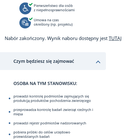
Pierwszeństwo dla osób
z niepełnosprawnościami
Umowa na czas
określony (np. projektu)
Nabór zakończony. Wynik naboru dostępny jest
TUTAJ
Czym będziesz się zajmować
OSOBA NA TYM STANOWISKU:
prowadzi kontrolę podmiotów zajmujących się
produkcją produktów pochodzenia zwierzęcego
przeprowadza kontrolę badań zwierząt rzeźnych i
mięsa
prowadzi rejestr podmiotów nadzorowanych
pobiera próbki do celów urzędowo
przewidzianych badań