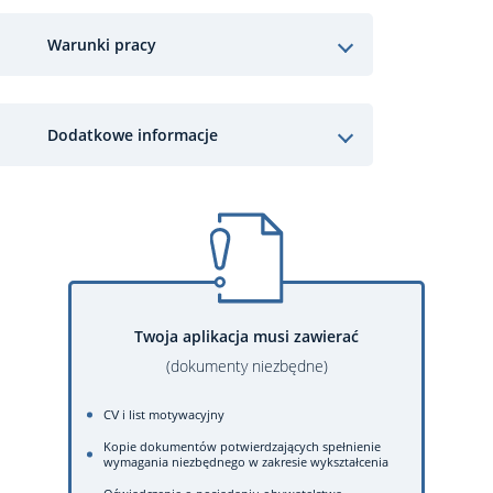
Warunki pracy
Dodatkowe informacje
Twoja aplikacja musi zawierać
(dokumenty niezbędne)
CV i list motywacyjny
Kopie dokumentów potwierdzających spełnienie
wymagania niezbędnego w zakresie wykształcenia