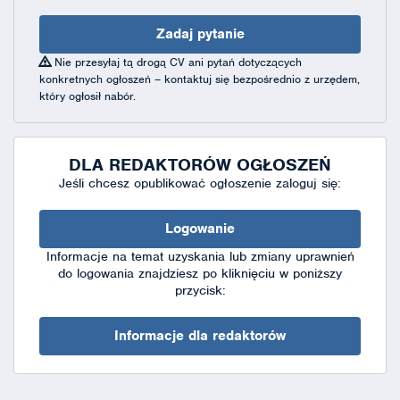
Zadaj pytanie
Nie przesyłaj tą drogą CV ani pytań dotyczących
konkretnych ogłoszeń – kontaktuj się bezpośrednio z urzędem,
który ogłosił nabór.
DLA REDAKTORÓW OGŁOSZEŃ
Jeśli chcesz opublikować ogłoszenie zaloguj się:
Logowanie
Informacje na temat uzyskania lub zmiany uprawnień
do logowania znajdziesz po kliknięciu w poniższy
przycisk:
Informacje dla redaktorów