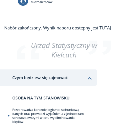
cudzoziemców
Nabór zakończony. Wynik naboru dostępny jest
TUTAJ
Urząd Statystyczny w
Kielcach
Czym będziesz się zajmować
OSOBA NA TYM STANOWISKU:
Przeprowadza kontrolę logiczno-rachunkową
danych oraz prowadzi wyjaśnienia z jednostkami
sprawozdawczymi w celu wyeliminowania
błędów.