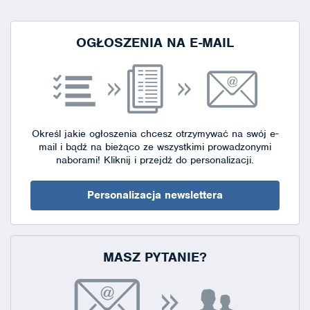
strony
OGŁOSZENIA NA E-MAIL
Określ jakie ogłoszenia chcesz otrzymywać na swój e-
mail i bądź na bieżąco ze wszystkimi prowadzonymi
naborami!
Kliknij i przejdź do personalizacji.
Personalizacja newslettera
MASZ PYTANIE?