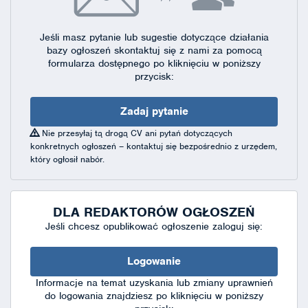
Jeśli masz pytanie lub sugestie dotyczące działania
bazy ogłoszeń skontaktuj się
z nami za pomocą
formularza dostępnego
po kliknięciu w poniższy
przycisk:
Zadaj pytanie
Nie przesyłaj tą drogą CV ani pytań dotyczących
konkretnych ogłoszeń – kontaktuj się bezpośrednio z urzędem,
który ogłosił nabór.
DLA REDAKTORÓW OGŁOSZEŃ
Jeśli chcesz opublikować ogłoszenie zaloguj się:
Logowanie
Informacje na temat uzyskania lub zmiany uprawnień
do logowania znajdziesz po kliknięciu w poniższy