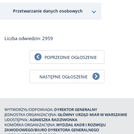
Przetwarzanie danych osobowych
Liczba odwiedzin: 2959
POPRZEDNIE OGŁOSZENIE
NASTĘPNE OGŁOSZENIE
WYTWORZYŁ/ODPOWIADA:
DYREKTOR GENERALNY
JEDNOSTKA ORGANIZACYJNA:
GŁÓWNY URZĄD MIAR W WARSZAWIE
UDOSTĘPNIŁ:
AGNIESZKA RADZIWONKA
KOMÓRKA ORGANIZACYJNA:
WYDZIAŁ KADR I ROZWOJU
ZAWODOWEGO/BIURO DYREKTORA GENERALNEGO