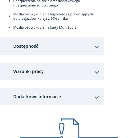
ubezpieczenia na życie oraz dodatkowego
ubezpieczenia zdrowotnego
Możliwość wykupienia legitymacji uprawniających
do przejazdów koleją z 50% zniżką
Możliwość wykupienia karty MultiSport
Dostępność
Warunki pracy
Dodatkowe informacje