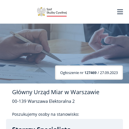
Ogłoszenie nr
127469
/ 27.09.2023
Główny Urząd Miar w Warszawie
00-139
Warszawa
Elektoralna
2
Poszukujemy osoby na stanowisko: