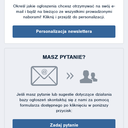
Określ jakie ogłoszenia chcesz otrzymywać na swój e-
mail i bądź na bieżąco ze wszystkimi prowadzonymi
naborami!
Kliknij i przejdź do personalizacji.
Personalizacja newslettera
MASZ PYTANIE?
Jeśli masz pytanie lub sugestie dotyczące działania
bazy ogłoszeń skontaktuj się
z nami za pomocą
formularza dostępnego
po kliknięciu w poniższy
przycisk:
Zadaj pytanie