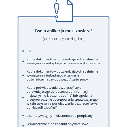
Twoja aplikacja musi zawierać
(dokumenty niezbędne)
CV
Kopie dokumentów potwierdzających spełnienie
wymagania niezbędnego w zakresie wykształcenia
Kopie dokumentów potwierdzających spełnienie
wymagania niezbędnego w zakresie
doświadczenia zawodowego / stażu pracy
Kopia poświadczenia bezpieczeństwa
uprawniającego do dostępu do informacji
niejawnych o klauzuli „poufne” lub zgoda na
przeprowadzenie postępowania sprawdzającego
w celu uzyskania poświadczenia bezpieczeństwa
do klauzuli „poufne”
List motywacyjny – własnoręcznie podpisany.
Oświadczenie o posiadaniu obywatelstwa