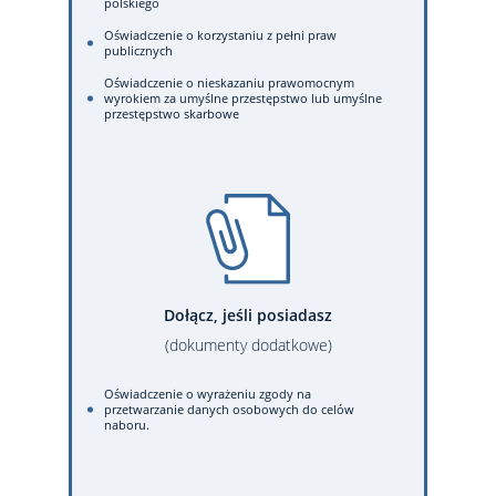
polskiego
Oświadczenie o korzystaniu z pełni praw
publicznych
Oświadczenie o nieskazaniu prawomocnym
wyrokiem za umyślne przestępstwo lub umyślne
przestępstwo skarbowe
Dołącz, jeśli posiadasz
(dokumenty dodatkowe)
Oświadczenie o wyrażeniu zgody na
przetwarzanie danych osobowych do celów
naboru.