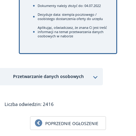
Dokumenty należy złożyć do: 04.07.2022
Decyduje data: stempla pocztowego /
osobistego dostarczenia oferty do urzędu
Aplikując, oświadczasz, że znana Ci jest treść
informacji na temat przetwarzania danych
osobowych w naborze
Przetwarzanie danych osobowych
Liczba odwiedzin: 2416
POPRZEDNIE OGŁOSZENIE