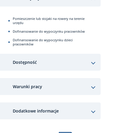
Pomieszczenie lub stojaki na rowery na terenie
urzędu
Dofinansowanie do wypoczynku pracowników
Dofinansowanie do wypoczynku dzieci
pracowników
Dostępność
Warunki pracy
Dodatkowe informacje