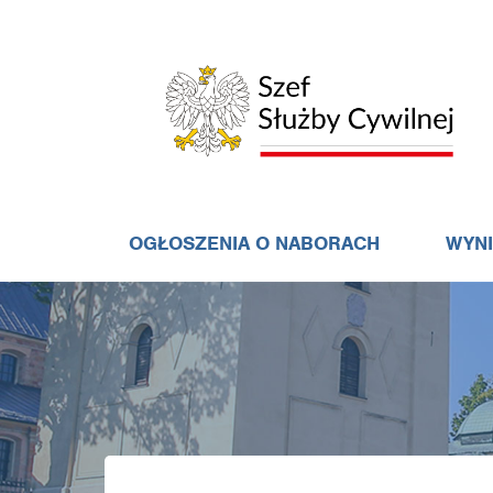
OGŁOSZENIA O NABORACH
WYN