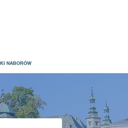
IKI NABORÓW