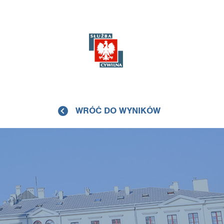
WRÓĆ DO WYNIKÓW