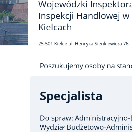
Wojewódzki Inspektor
Inspekcji Handlowej w
Kielcach
25-501
Kielce
ul. Henryka Sienkiewicza
76
Poszukujemy osoby na stan
Specjalista
Do spraw: Administracyjno
Wydział Budżetowo-Adminis